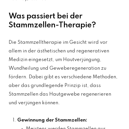
Was passiert bei der
Stammzellen-Therapie?
Die Stammzelltherapie im Gesicht wird vor
allem in der ästhetischen und regenerativen
Medizin eingesetzt, um Hautverjüngung,
Wundheilung und Geweberegeneration zu
fördern. Dabei gibt es verschiedene Methoden,
aber das grundlegende Prinzip ist, dass
Stammzellen das Hautgewebe regenerieren
und verjüngen können.
Gewinnung der Stammzellen:
Meistens werden Stammzellen aus