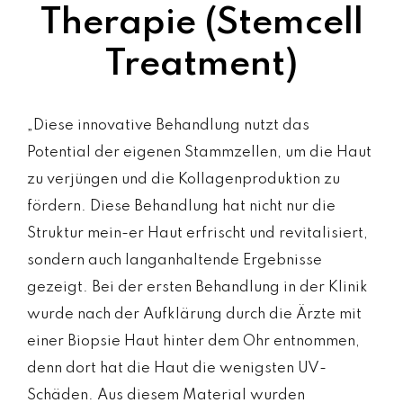
Therapie (Stemcell
Treatment)
„Diese innovative Behandlung nutzt das
Potential der eigenen Stammzellen, um die Haut
zu verjüngen und die Kollagenproduktion zu
fördern. Diese Behandlung hat nicht nur die
Struktur mein-er Haut erfrischt und revitalisiert,
sondern auch langanhaltende Ergebnisse
gezeigt. Bei der ersten Behandlung in der Klinik
wurde nach der Aufklärung durch die Ärzte mit
einer Biopsie Haut hinter dem Ohr entnommen,
denn dort hat die Haut die wenigsten UV-
Schäden. Aus diesem Material wurden