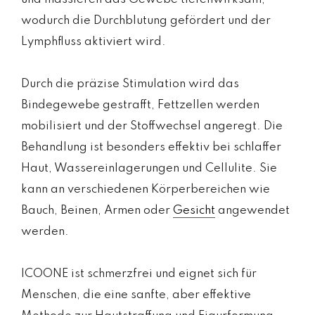
wodurch die Durchblutung gefördert und der
Lymphfluss aktiviert wird.
Durch die präzise Stimulation wird das
Bindegewebe gestrafft, Fettzellen werden
mobilisiert und der Stoffwechsel angeregt. Die
Behandlung ist besonders effektiv bei schlaffer
Haut, Wassereinlagerungen und Cellulite. Sie
kann an verschiedenen Körperbereichen wie
Bauch, Beinen, Armen oder
Gesicht
angewendet
werden.
ICOONE ist schmerzfrei und eignet sich für
Menschen, die eine sanfte, aber effektive