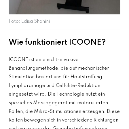
Foto: Edisa Shahini
Wie funktioniert ICOONE?
ICOONE ist eine nicht-invasive
Behandlungsmethode, die auf mechanischer
Stimulation basiert und für Hautstraffung,
Lymphdrainage und Cellulite-Reduktion
eingesetzt wird. Die Technologie nutzt ein
spezielles Massagegerät mit motorisierten
Rollen, die Mikro-Stimulationen erzeugen. Diese
Rollen bewegen sich in verschiedene Richtungen
und massieren das Gewebe tiefenwirksam,