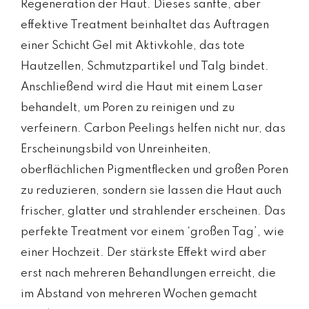
Regeneration der Haut. Dieses sanfte, aber
effektive Treatment beinhaltet das Auftragen
einer Schicht Gel mit Aktivkohle, das tote
Hautzellen, Schmutzpartikel und Talg bindet.
Anschließend wird die Haut mit einem Laser
behandelt, um Poren zu reinigen und zu
verfeinern. Carbon Peelings helfen nicht nur, das
Erscheinungsbild von Unreinheiten,
oberflächlichen Pigmentflecken und großen Poren
zu reduzieren, sondern sie lassen die Haut auch
frischer, glatter und strahlender erscheinen. Das
perfekte Treatment vor einem ‘großen Tag’, wie
einer Hochzeit. Der stärkste Effekt wird aber
erst nach mehreren Behandlungen erreicht, die
im Abstand von mehreren Wochen gemacht