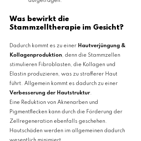
aufgetragen.
Was bewirkt die
Stammzelltherapie im Gesicht?
Dadurch kommt es zu einer
Hautverjüngung &
Kollagenproduktion
, denn die Stammzellen
stimulieren Fibroblasten, die Kollagen und
Elastin produzieren, was zu strafferer Haut
führt. Allgemein kommt es dadurch zu einer
Verbesserung der Hautstruktur
.
Eine Reduktion von Aknenarben und
Pigmentflecken kann durch die Förderung der
Zellregeneration ebenfalls geschehen.
Hautschäden werden im allgemeinen dadurch
wesentlich minimiert.