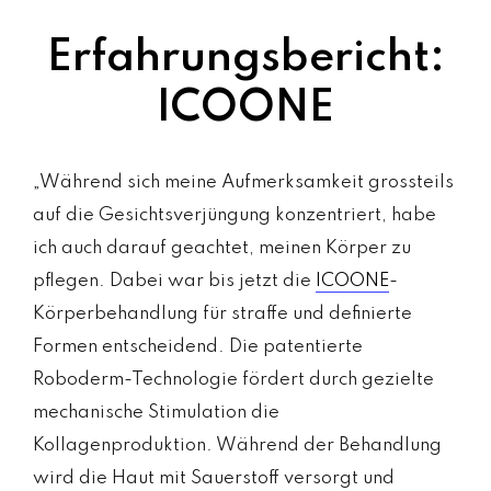
Erfahrungsbericht:
ICOONE
„Während sich meine Aufmerksamkeit grossteils
auf die Gesichtsverjüngung konzentriert, habe
ich auch darauf geachtet, meinen Körper zu
pflegen. Dabei war bis jetzt die
ICOONE
-
Körperbehandlung für straffe und definierte
Formen entscheidend. Die patentierte
Roboderm-Technologie fördert durch gezielte
mechanische Stimulation die
Kollagenproduktion. Während der Behandlung
wird die Haut mit Sauerstoff versorgt und