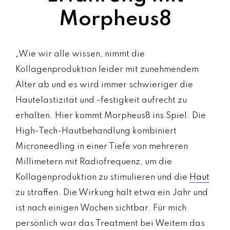
Morpheus8
„Wie wir alle wissen, nimmt die
Kollagenproduktion leider mit zunehmendem
Alter ab und es wird immer schwieriger die
Hautelastizität und -festigkeit aufrecht zu
erhalten. Hier kommt Morpheus8 ins Spiel. Die
High-Tech-Hautbehandlung kombiniert
Microneedling in einer Tiefe von mehreren
Millimetern mit Radiofrequenz, um die
Kollagenproduktion zu stimulieren und die
Haut
zu straffen. Die Wirkung hält etwa ein Jahr und
ist nach einigen Wochen sichtbar. Für mich
persönlich war das Treatment bei Weitem das