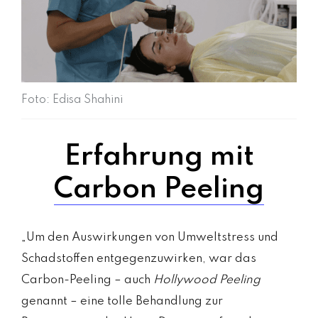
Foto: Edisa Shahini
Erfahrung mit
Carbon Peeling
„Um den Auswirkungen von Umweltstress und
Schadstoffen entgegenzuwirken, war das
Carbon-Peeling – auch
Hollywood Peeling
genannt –
eine tolle Behandlung zur