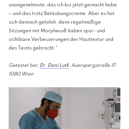
unangenehmste, das ich bis jetzt gemacht habe
– und das trotz Betäubungscreme. Aber es hat
sich dennoch gelohnt, denn regelmäßige
Sitzungen mit Morpheus8 haben spür- und
sichtbare Verbesserungen der Hauttextur und
des Teints gebracht.”
Getestet bei:
Dr. Dani Lutfi
, Auerspergstraße 17,
1080 Wien