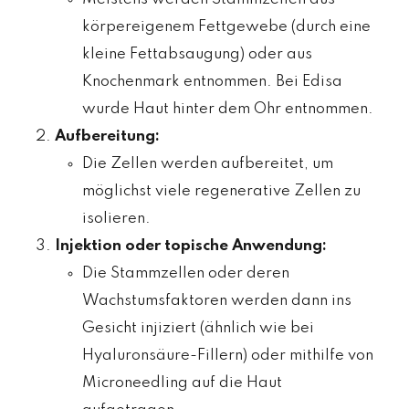
körpereigenem Fettgewebe (durch eine
kleine Fettabsaugung) oder aus
Knochenmark entnommen. Bei Edisa
wurde Haut hinter dem Ohr entnommen.
Aufbereitung:
Die Zellen werden aufbereitet, um
möglichst viele regenerative Zellen zu
isolieren.
Injektion oder topische Anwendung:
Die Stammzellen oder deren
Wachstumsfaktoren werden dann ins
Gesicht injiziert (ähnlich wie bei
Hyaluronsäure-Fillern) oder mithilfe von
Microneedling auf die Haut