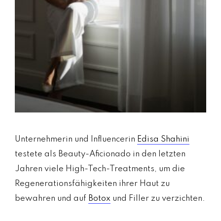
Unternehmerin und Influencerin
Edisa Shahini
testete als Beauty-Aficionado in den letzten
Jahren viele High-Tech-Treatments, um die
Regenerationsfähigkeiten ihrer Haut zu
bewahren und auf
Botox
und Filler zu verzichten.