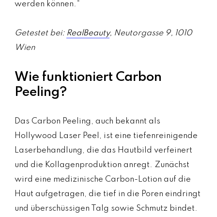
werden können.“
Getestet bei:
RealBeauty
, Neutorgasse 9, 1010
Wien
Wie funktioniert Carbon
Peeling?
Das Carbon Peeling, auch bekannt als
Hollywood Laser Peel, ist eine tiefenreinigende
Laserbehandlung, die das Hautbild verfeinert
und die Kollagenproduktion anregt. Zunächst
wird eine medizinische Carbon-Lotion auf die
Haut aufgetragen, die tief in die Poren eindringt
und überschüssigen Talg sowie Schmutz bindet.