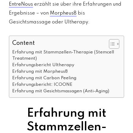
EntreNous
erzählt sie über ihre Erfahrungen und
Ergebnisse – von
Morpheus8
bis
Gesichtsmassage oder Ultherapy.
Content
Erfahrung mit Stammzellen-Therapie (Stemcell
Treatment)
Erfahrungsbericht Ultherapy
Erfahrung mit Morpheus8
Erfahrung mit Carbon Peeling
Erfahrungsbericht: ICOONE
Erfahrung mit Gesichtsmassagen (Anti-Aging)
Erfahrung mit
Stammzellen-