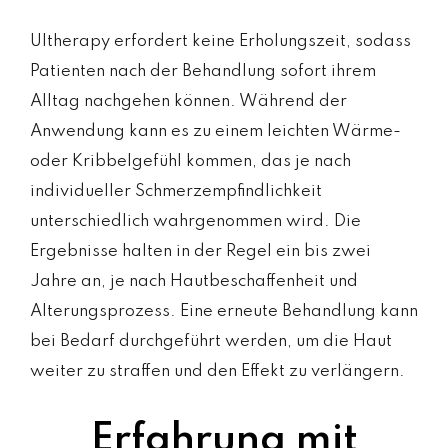
Ultherapy erfordert keine Erholungszeit, sodass
Patienten nach der Behandlung sofort ihrem
Alltag nachgehen können. Während der
Anwendung kann es zu einem leichten Wärme-
oder Kribbelgefühl kommen, das je nach
individueller Schmerzempfindlichkeit
unterschiedlich wahrgenommen wird. Die
Ergebnisse halten in der Regel ein bis zwei
Jahre an, je nach Hautbeschaffenheit und
Alterungsprozess. Eine erneute Behandlung kann
bei Bedarf durchgeführt werden, um die Haut
weiter zu straffen und den Effekt zu verlängern.
Erfahrung mit