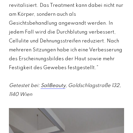
revitalisiert. Das Treatment kann dabei nicht nur
am Körper, sondern auch als
Gesichtsbehandlung angewandt werden. In
jedem Fall wird die Durchblutung verbessert,
Cellulite und Dehnungsstreifen reduziert. Nach
mehreren Sitzungen habe ich eine Verbesserung
des Erscheinungsbildes der Haut sowie mehr
Festigkeit des Gewebes festgestellt.”
Getestet bei:
SaliBeauty
, Goldschlagstraße 132,
1140 Wien