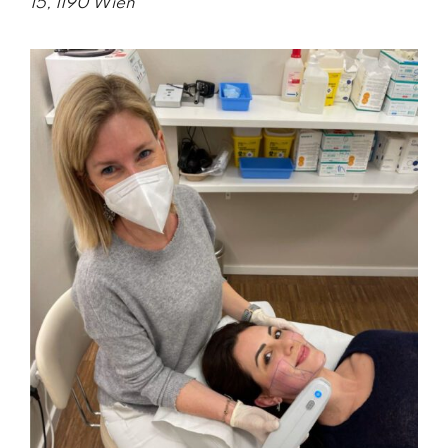
15, 1190 Wien