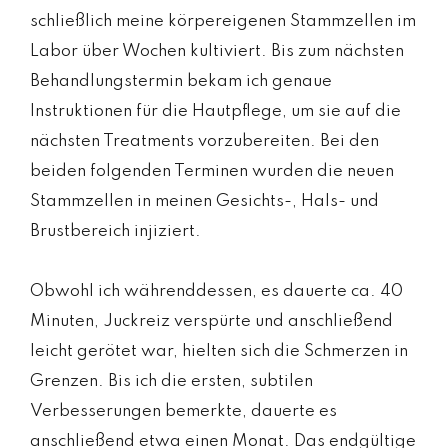
schließlich meine körpereigenen Stammzellen im
Labor über Wochen kultiviert. Bis zum nächsten
Behandlungstermin bekam ich genaue
Instruktionen für die Hautpflege, um sie auf die
nächsten Treatments vorzubereiten. Bei den
beiden folgenden Terminen wurden die neuen
Stammzellen in meinen Gesichts-, Hals- und
Brustbereich injiziert.
Obwohl ich währenddessen, es dauerte ca. 40
Minuten, Juckreiz verspürte und anschließend
leicht gerötet war, hielten sich die Schmerzen in
Grenzen. Bis ich die ersten, subtilen
Verbesserungen bemerkte, dauerte es
anschließend etwa einen Monat. Das endgültige