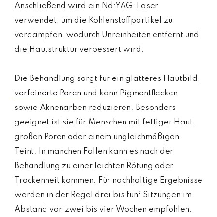
Anschließend wird ein Nd:YAG-Laser
verwendet, um die Kohlenstoffpartikel zu
verdampfen, wodurch Unreinheiten entfernt und
die Hautstruktur verbessert wird.
Die Behandlung sorgt für ein glatteres Hautbild,
verfeinerte Poren
und kann Pigmentflecken
sowie Aknenarben reduzieren. Besonders
geeignet ist sie für Menschen mit fettiger Haut,
großen Poren oder einem ungleichmäßigen
Teint. In manchen Fällen kann es nach der
Behandlung zu einer leichten Rötung oder
Trockenheit kommen. Für nachhaltige Ergebnisse
werden in der Regel drei bis fünf Sitzungen im
Abstand von zwei bis vier Wochen empfohlen.