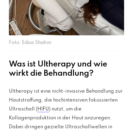
Foto: Edisa Shahini
Was ist Ultherapy und wie
wirkt die Behandlung?
Ultherapy ist eine nicht-invasive Behandlung zur
Hautstraffung, die hochintensiven fokussierten
Ultraschall (
HIFU
) nutzt, um die
Kollagenproduktion in der Haut anzuregen.
Dabei dringen gezielte Ultraschallwellen in