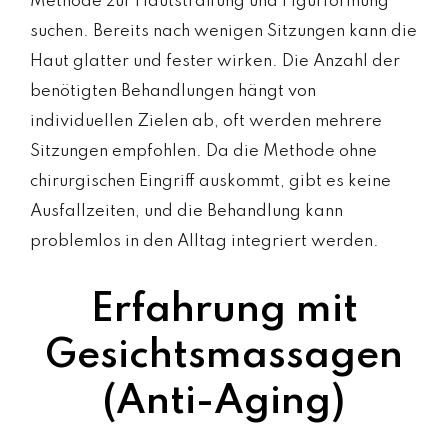
Methode zur Hautstraffung und Figurformung
suchen. Bereits nach wenigen Sitzungen kann die
Haut glatter und fester wirken. Die Anzahl der
benötigten Behandlungen hängt von
individuellen Zielen ab, oft werden mehrere
Sitzungen empfohlen. Da die Methode ohne
chirurgischen Eingriff auskommt, gibt es keine
Ausfallzeiten, und die Behandlung kann
problemlos in den Alltag integriert werden.
Erfahrung mit
Gesichtsmassagen
(Anti-Aging)