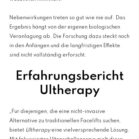
Nebenwirkungen treten so gut wie nie auf. Das
Ergebnis hängt von der eigenen biologischen
Veranlagung ab. Die Forschung dazu steckt noch
in den Anfängen und die langfristigen Effekte
sind nicht vollständig erforscht.
Erfahrungsbericht
Ultherapy
„Für diejenigen, die eine nicht-invasive
Alternative zu traditionellen Facelifts suchen,
bietet
Ultherapy
eine vielversprechende Lösung.