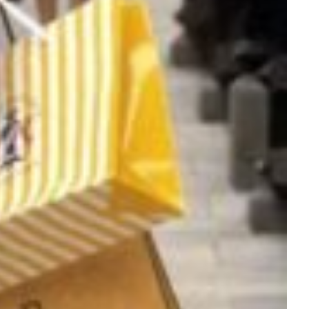
ESTYLE