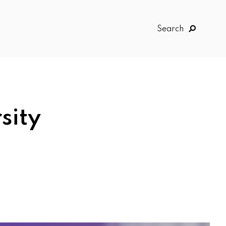
Search
sity