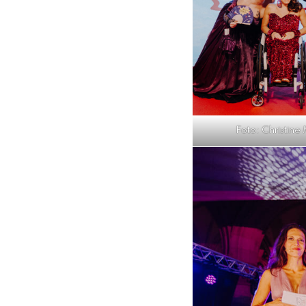
Foto: Christine 