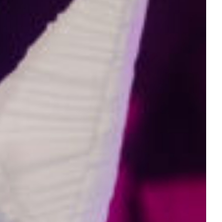
ESTYLE