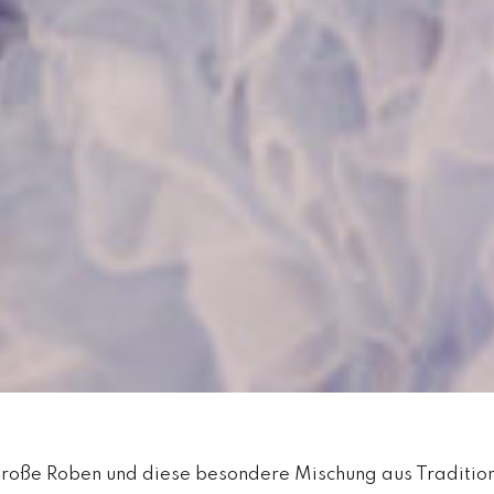
große Roben und diese besondere Mischung aus Traditi