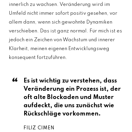
innerlich zu wachsen. Veränderung wird im
Umfeld nicht immer sofort positiv gesehen, vor
allem dann, wenn sich gewohnte Dynamiken
verschieben. Das ist ganz normal. Für mich ist es
jedoch ein Zeichen von Wachstum und innerer
Klarheit, meinen eigenen Entwicklungsweg
konsequent fortzuführen.
Es ist wichtig zu verstehen, dass
Veränderung ein Prozess ist, der
oft alte Blockaden und Muster
aufdeckt, die uns zunächst wie
Rückschläge vorkommen.
FILIZ CIMEN