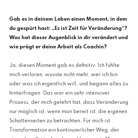
Gab es in deinem Leben einen Moment, in dem
du gespürt hast: „Es ist Zeit für Veränderung“?
Was hat dieser Augenblick in dir verändert und
wie prägt er deine Arbeit als Coachin?
Ja, diesen Moment gab es definitiv. Ich fühlte
mich verloren, wusste nicht mehr, wer ich bin
oder was ich eigentlich will, und begann alles zu
hinterfragen. Das war ein sehr intensiver
Prozess, der mich gelehrt hat, dass Veränderung
nur möglich ist, wenn man bereit ist, die eigenen
Schattenseiten zu betrachten. Für mich ist
Transformation ein kontinuierlicher Weg, der