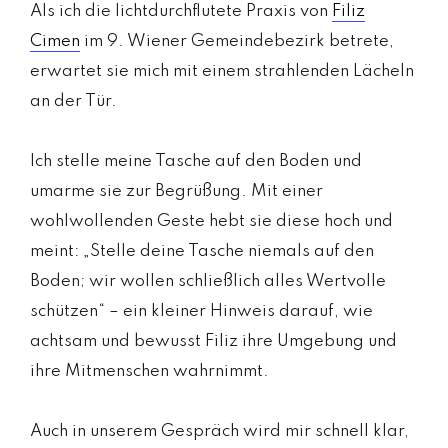
Als ich die lichtdurchflutete Praxis von
Filiz
Cimen
im 9. Wiener Gemeindebezirk betrete,
erwartet sie mich mit einem strahlenden Lächeln
an der Tür.
Ich stelle meine Tasche auf den Boden und
umarme sie zur Begrüßung. Mit einer
wohlwollenden Geste hebt sie diese hoch und
meint: „Stelle deine Tasche niemals auf den
Boden; wir wollen schließlich alles Wertvolle
schützen“ – ein kleiner Hinweis darauf, wie
achtsam und bewusst Filiz ihre Umgebung und
ihre Mitmenschen wahrnimmt.
Auch in unserem Gespräch wird mir schnell klar,