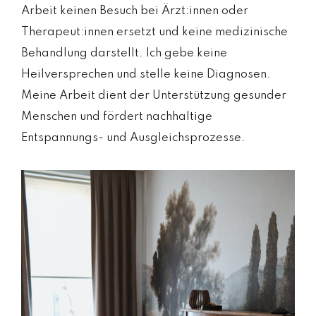
Arbeit keinen Besuch bei Ärzt:innen oder
Therapeut:innen ersetzt und keine medizinische
Behandlung darstellt. Ich gebe keine
Heilversprechen und stelle keine Diagnosen.
Meine Arbeit dient der Unterstützung gesunder
Menschen und fördert nachhaltige
Entspannungs- und Ausgleichsprozesse.