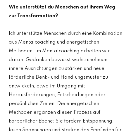
Wie unterstützt du Menschen auf ihrem Weg
zur Transformation?
Ich unterstütze Menschen durch eine Kombination
aus Mentalcoaching und energetischen
Methoden. Im Mentalcoaching arbeiten wir
daran, Gedanken bewusst wahrzunehmen,
innere Ausrichtungen zu stärken und neue
förderliche Denk- und Handlungsmuster zu
entwickeln, etwa im Umgang mit
Herausforderungen, Entscheidungen oder
persönlichen Zielen. Die energetischen
Methoden ergänzen diesen Prozess auf
körperlicher Ebene: Sie fördern Entspannung,
lösen Spannungen und stärken das Empfinden für