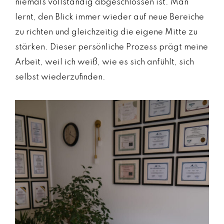
niemals vollständig abgeschlossen ist. Man
lernt, den Blick immer wieder auf neue Bereiche
zu richten und gleichzeitig die eigene Mitte zu
stärken. Dieser persönliche Prozess prägt meine
Arbeit, weil ich weiß, wie es sich anfühlt, sich
selbst wiederzufinden.