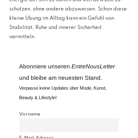
schützen, ohne andere abzuweisen. Schon diese
kleine Übung im Alltag kann ein Gefühl von
Stabilität, Ruhe und innerer Sicherheit
vermitteln.
Abonniere unseren
EntreNousLetter
und bleibe am neuesten Stand.
Verpasse keine Updates über Mode, Kunst,
Beauty & Lifestyle!
Vorname
E-Mail-Adresse