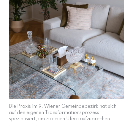
Die Praxis im 9. Wiener Gemeindebezirk hat sich
auf den eigenen Transformationsprozess
spezialisiert, um zu neuen Ufern aufzubrechen.