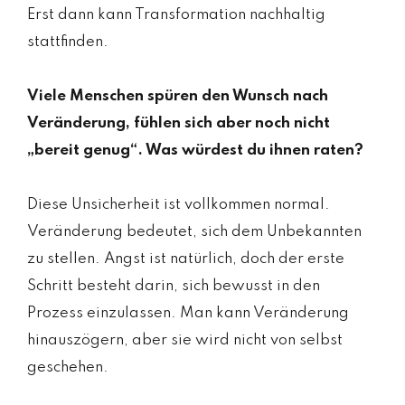
Erst dann kann Transformation nachhaltig
stattfinden.
Viele Menschen spüren den Wunsch nach
Veränderung, fühlen sich aber noch nicht
„bereit genug“. Was würdest du ihnen raten?
Diese Unsicherheit ist vollkommen normal.
Veränderung bedeutet, sich dem Unbekannten
zu stellen. Angst ist natürlich, doch der erste
Schritt besteht darin, sich bewusst in den
Prozess einzulassen. Man kann Veränderung
hinauszögern, aber sie wird nicht von selbst
geschehen.