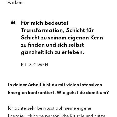
wirken.
Für mich bedeutet
Transformation, Schicht für
Schicht zu seinem eigenen Kern
zu finden und sich selbst
ganzheitlich zu erleben.
FILIZ CIMEN
In deiner Arbeit bist du mit vielen intensiven
Energien konfrontiert. Wie gehst du damit um?
Ich achte sehr bewusst auf meine eigene
Energie. Ich habe persönliche Rituale und nutze