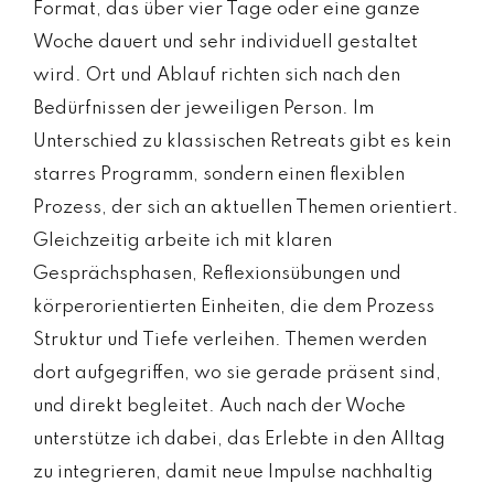
Format, das über vier Tage oder eine ganze
Woche dauert und sehr individuell gestaltet
wird. Ort und Ablauf richten sich nach den
Bedürfnissen der jeweiligen Person. Im
Unterschied zu klassischen Retreats gibt es kein
starres Programm, sondern einen flexiblen
Prozess, der sich an aktuellen Themen orientiert.
Gleichzeitig arbeite ich mit klaren
Gesprächsphasen, Reflexionsübungen und
körperorientierten Einheiten, die dem Prozess
Struktur und Tiefe verleihen. Themen werden
dort aufgegriffen, wo sie gerade präsent sind,
und direkt begleitet. Auch nach der Woche
unterstütze ich dabei, das Erlebte in den Alltag
zu integrieren, damit neue Impulse nachhaltig