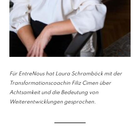
Für EntreNous hat Laura Schramböck mit der
Transformationscoachin Filiz Cimen über
Achtsamkeit und die Bedeutung von
Weiterentwicklungen gesprochen.