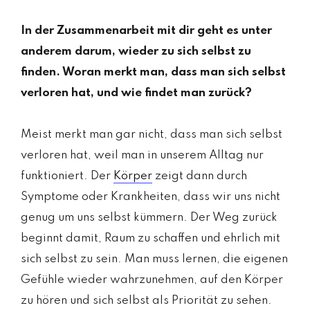
In der Zusammenarbeit mit dir geht es unter
anderem darum, wieder zu sich selbst zu
finden. Woran merkt man, dass man sich selbst
verloren hat, und wie findet man zurück?
Meist merkt man gar nicht, dass man sich selbst
verloren hat, weil man in unserem Alltag nur
funktioniert. Der
Körper
zeigt dann durch
Symptome oder Krankheiten, dass wir uns nicht
genug um uns selbst kümmern. Der Weg zurück
beginnt damit, Raum zu schaffen und ehrlich mit
sich selbst zu sein. Man muss lernen, die eigenen
Gefühle wieder wahrzunehmen, auf den Körper
zu hören und sich selbst als Priorität zu sehen.