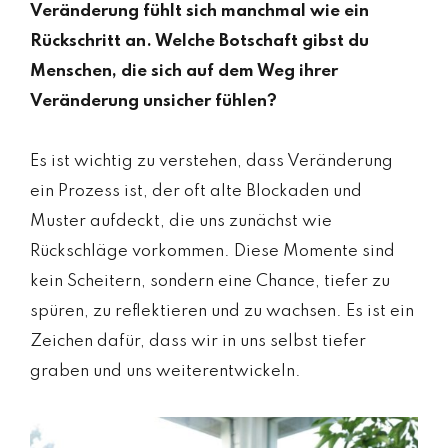
Veränderung fühlt sich manchmal wie ein
Rückschritt an. Welche Botschaft gibst du
Menschen, die sich auf dem Weg ihrer
Veränderung unsicher fühlen?
Es ist wichtig zu verstehen, dass Veränderung
ein Prozess ist, der oft alte Blockaden und
Muster aufdeckt, die uns zunächst wie
Rückschläge vorkommen. Diese Momente sind
kein Scheitern, sondern eine Chance, tiefer zu
spüren, zu reflektieren und zu wachsen. Es ist ein
Zeichen dafür, dass wir in uns selbst tiefer
graben und uns weiterentwickeln.