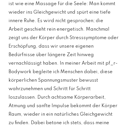
ist wie eine Massage für die Seele: Man kommt
wieder ins Gleichgewicht und spürt eine tiefe
innere Ruhe. Es wird nicht gesprochen; die
Arbeit geschieht rein energetisch. Manchmal
zeigt uns der Körper durch Stresssymptome oder
Erschöpfung, dass wir unsere eigenen
Bedürfnisse über längere Zeit hinweg
vernachlässigt haben. In meiner Arbeit mit pf_r-
Bodywork begleite ich Menschen dabei, diese
körperlichen Spannungsmuster bewusst
wahrzunehmen und Schritt für Schritt
loszulassen. Durch achtsame Körperarbeit,
Atmung und sanfte Impulse bekommt der Körper
Raum, wieder in ein natürliches Gleichgewicht
zu finden. Dabei betone ich stets, dass meine