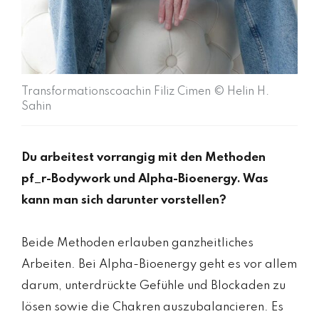
Transformationscoachin Filiz Cimen © Helin H.
Sahin
Du arbeitest vorrangig mit den Methoden
pf_r-Bodywork und Alpha-Bioenergy. Was
kann man sich darunter vorstellen?
Beide Methoden erlauben ganzheitliches
Arbeiten. Bei Alpha-Bioenergy geht es vor allem
darum, unterdrückte Gefühle und Blockaden zu
lösen sowie die Chakren auszubalancieren. Es