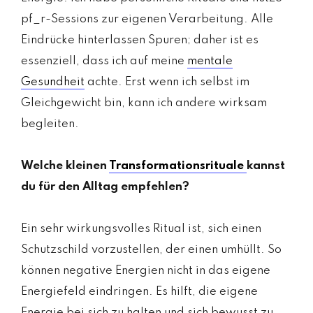
pf_r-Sessions zur eigenen Verarbeitung. Alle
Eindrücke hinterlassen Spuren; daher ist es
essenziell, dass ich auf meine
mentale
Gesundheit
achte. Erst wenn ich selbst im
Gleichgewicht bin, kann ich andere wirksam
begleiten.
Welche kleinen
Transformationsrituale
kannst
du für den Alltag empfehlen?
Ein sehr wirkungsvolles Ritual ist, sich einen
Schutzschild vorzustellen, der einen umhüllt. So
können negative Energien nicht in das eigene
Energiefeld eindringen. Es hilft, die eigene
Energie bei sich zu halten und sich bewusst zu