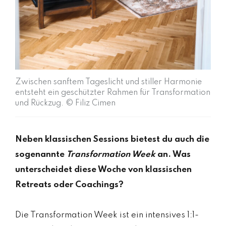
Zwischen sanftem Tageslicht und stiller Harmonie
entsteht ein geschützter Rahmen für Transformation
und Rückzug. © Filiz Cimen
Neben klassischen Sessions bietest du auch die
sogenannte
Transformation Week
an. Was
unterscheidet diese Woche von klassischen
Retreats oder Coachings?
Die Transformation Week ist ein intensives 1:1-