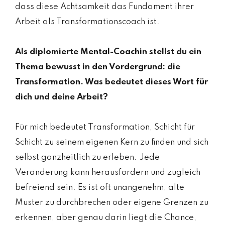
dass diese Achtsamkeit das Fundament ihrer
Arbeit als Transformationscoach ist.
Als diplomierte Mental-Coachin stellst du ein
Thema bewusst in den Vordergrund: die
Transformation. Was bedeutet dieses Wort für
dich und deine Arbeit?
Für mich bedeutet Transformation, Schicht für
Schicht zu seinem eigenen Kern zu finden und sich
selbst ganzheitlich zu erleben. Jede
Veränderung kann herausfordern und zugleich
befreiend sein. Es ist oft unangenehm, alte
Muster zu durchbrechen oder eigene Grenzen zu
erkennen, aber genau darin liegt die Chance,