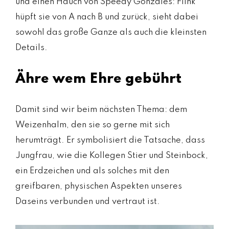
und einen Hauch von Speedy Gonzales: Flink
hüpft sie von A nach B und zurück, sieht dabei
sowohl das große Ganze als auch die kleinsten
Details.
Ähre wem Ehre gebührt
Damit sind wir beim nächsten Thema: dem
Weizenhalm, den sie so gerne mit sich
herumträgt. Er symbolisiert die Tatsache, dass
Jungfrau, wie die Kollegen Stier und Steinbock,
ein Erdzeichen und als solches mit den
greifbaren, physischen Aspekten unseres
Daseins verbunden und vertraut ist.