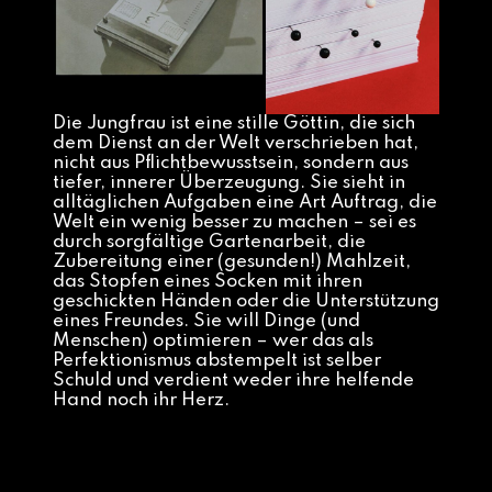
Die Jungfrau ist eine stille Göttin, die sich
dem Dienst an der Welt verschrieben hat,
nicht aus Pflichtbewusstsein, sondern aus
tiefer, innerer Überzeugung. Sie sieht in
alltäglichen Aufgaben eine Art Auftrag, die
Welt ein wenig besser zu machen – sei es
durch sorgfältige Gartenarbeit, die
Zubereitung einer (gesunden!) Mahlzeit,
das Stopfen eines Socken mit ihren
geschickten Händen oder die Unterstützung
eines Freundes. Sie will Dinge (und
Menschen) optimieren – wer das als
Perfektionismus abstempelt ist selber
Schuld und verdient weder ihre helfende
Hand noch ihr Herz.