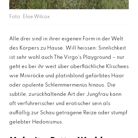
Foto: Elise Wilcox
Alle drei sind in ihrer eigenen Form in der Welt
des Körpers zu Hause. Will heissen: Sinnlichkeit
ist sehr wohl auch The Virgo’s Playground – nur
geht es bei ihr weit über oberflächliche Klischees
wie Miniröcke und platinblond gefärbtes Haar
oder opulente Schlemmermenüs hinaus. Die
subtile, zurückhaltende Art der Jungfrau kann
oft verführerischer und erotischer sein als
auffällig zur Schau getragene Reize oder stumpf
gelebter Hedonismus.