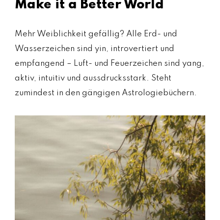
Make it a Better World
Mehr Weiblichkeit gefällig? Alle Erd- und
Wasserzeichen sind yin, introvertiert und
empfangend – Luft- und Feuerzeichen sind yang,
aktiv, intuitiv und aussdrucksstark. Steht
zumindest in den gängigen Astrologiebüchern.