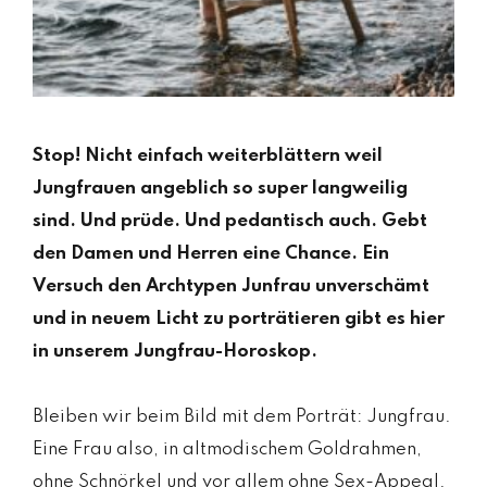
Stop! Nicht einfach weiterblättern weil
Jungfrauen angeblich so super langweilig
sind. Und prüde. Und pedantisch auch. Gebt
den Damen und Herren eine Chance. Ein
Versuch den Archtypen Junfrau unverschämt
und in neuem Licht zu porträtieren gibt es hier
in unserem Jungfrau-Horoskop.
Bleiben wir beim Bild mit dem Porträt: Jungfrau.
Eine Frau also, in altmodischem Goldrahmen,
ohne Schnörkel und vor allem ohne Sex-Appeal.