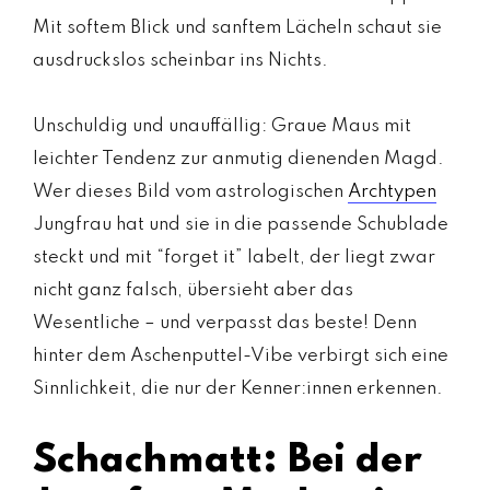
Mit softem Blick und sanftem Lächeln schaut sie
ausdruckslos scheinbar ins Nichts.
Unschuldig und unauffällig: Graue Maus mit
leichter Tendenz zur anmutig dienenden Magd.
Wer dieses Bild vom astrologischen
Archtypen
Jungfrau hat und sie in die passende Schublade
steckt und mit “forget it” labelt, der liegt zwar
nicht ganz falsch, übersieht aber das
Wesentliche – und verpasst das beste! Denn
hinter dem Aschenputtel-Vibe verbirgt sich eine
Sinnlichkeit, die nur der Kenner:innen erkennen.
Schachmatt: Bei der