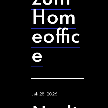
Hom
eoffic
e
Juli 28, 2026