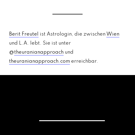
Berit Freutel
ist Astrologin, die zwischen
Wien
und L.A. lebt. Sie ist unter
@
theuranianapproach
und
theuranianapproach.com
erreichbar.