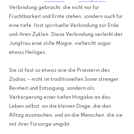
Verbindung gebracht, die nicht nur für
Fruchtbarkeit und Ernte stehen, sondern auch für
eine tiefe, fast spirituelle Verbindung zur Erde
und ihren Zyklen. Diese Verbindung verleiht der
Jungfrau eine stille Magie, vielleicht sogar
etwas Heiliges.
Sie ist fast so etwas wie die Priesterin des
Zodiac – nicht im traditionellen Sinne strenger
Reinheit und Entsagung, sondern als
Verkörperung einer tiefen Hingabe an das
Leben selbst, an die kleinen Dinge, die den
Alltag ausmachen, und an die Menschen, die sie
mit ihrer Fürsorge umgibt.