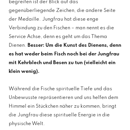
begreifen ist der Blick auf das
gegenüberliegende Zeichen, die andere Seite
der Medaille. Jungfrau hat diese enge
Verbindung zu den Fischen – man nennt es die
Service Achse, denn es geht um das Thema
Dienen.
Besser: Um die Kunst des Dienens, denn
es hat weder beim Fisch noch bei der Jungfrau
mit Kehrblech und Besen zu tun (vielleicht ein
klein wenig).
Während die Fische spirituelle Tiefe und das
Unbewusste repräsentieren und uns helfen dem
Himmel ein Stückchen näher zu kommen, bringt
die Jungfrau diese spirituelle Energie in die
physische Welt.