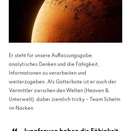
Er steht für unsere Auffassungsgabe,
analytisches Denken und die Fähigkeit,
Informationen zu verarbeiten und
weiterzugeben. Als Götterbote ist er auch der
Vermittler zwischen den Welten (Heaven &
Unterwelt); dabei ziemlich tricky – Team Schelm
im Nacken.