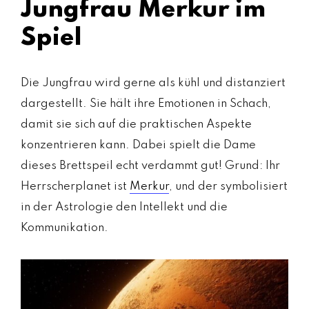
Jungfrau Merkur im
Spiel
Die Jungfrau wird gerne als kühl und distanziert
dargestellt. Sie hält ihre Emotionen in Schach,
damit sie sich auf die praktischen Aspekte
konzentrieren kann. Dabei spielt die Dame
dieses Brettspeil echt verdammt gut! Grund: Ihr
Herrscherplanet ist
Merkur
, und der symbolisiert
in der Astrologie den Intellekt und die
Kommunikation.