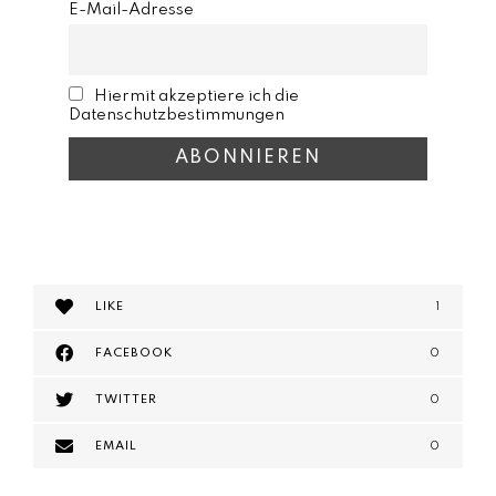
E-Mail-Adresse
Hiermit akzeptiere ich die
Datenschutzbestimmungen
LIKE
1
FACEBOOK
0
TWITTER
0
EMAIL
0