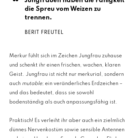
Jungfrauen haben die Fähigkeit
die Spreu vom Weizen zu
trennen.
BERIT FREUTEL
Merkur fühlt sich im Zeichen Jungfrau zuhause
und schenkt ihr einen frischen, wachen, klaren
Geist. Jungfrau ist nicht nur merkurial, sondern
auch
mutable
; ein veränderliches Erdzeichen –
und das bedeutet, dass sie sowohl
bodenständig als auch anpassungsfähig ist.
Praktisch! Es verleiht ihr aber auch ein zielmlich
dünnes Nervenkostüm sowie sensible Antennen