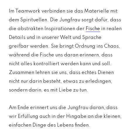
Im Teamwork verbinden sie das Materielle mit
dem Spirituellen. Die Jungfrau sorgt dafür, dass
die abstrakten Inspirationen der
Fische
in realen
Details und in unserer Welt und Sprache
greifbar werden. Sie bringt Ordnung ins Chaos,
während die Fische uns daran erinnern, dass
nicht alles kontrolliert werden kann und soll.
Zusammen lehren sie uns, dass echtes Dienen
nicht nur darin besteht, etwas zu erledingen,
sondern darin, es mit Liebe zu tun.
Am Ende erinnert uns die Jungfrau daran, dass
wir Erfüllung auch in der Hingabe an die kleinen,
einfachen Dinge des Lebens finden.