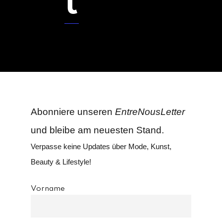
t
Abonniere unseren
EntreNousLetter
und bleibe am neuesten Stand.
Verpasse keine Updates über Mode, Kunst,
Beauty & Lifestyle!
Vorname