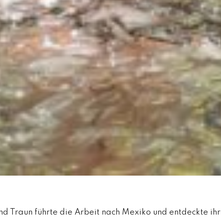
 Traun führte die Arbeit nach Mexiko und entdeckte ihr 