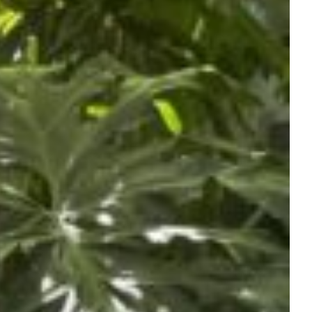
ESTYLE