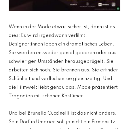
Wenn in der Mode etwas sicher ist, dann ist es
dies: Es wird irgendwann verfilmt.
Designer:innen leben ein dramatisches Leben.
Sie werden entweder genial geboren oder aus
schwierigen Umständen herausgeprügelt. Sie
arbeiten sich hoch. Sie brennen aus. Sie erfinden
Schönheit und verfluchen sie gleichzeitig. Und
die Filmwelt liebt genau das. Mode präsentiert
Tragödien mit schönen Kostümen.
Und bei Brunello Cuccinelli ist das nicht anders.
Sein Dorf in Umbrien soll ja nicht ein Firmensitz