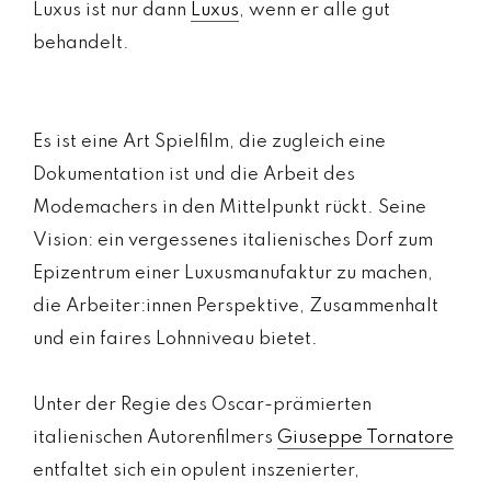
Luxus ist nur dann
Luxus
, wenn er alle gut
behandelt.
Es ist eine Art Spielfilm, die zugleich eine
Dokumentation ist und die Arbeit des
Modemachers in den Mittelpunkt rückt. Seine
Vision: ein vergessenes italienisches Dorf zum
Epizentrum einer Luxusmanufaktur zu machen,
die Arbeiter:innen Perspektive, Zusammenhalt
und ein faires Lohnniveau bietet.
Unter der Regie des Oscar-prämierten
italienischen Autorenfilmers
Giuseppe Tornatore
entfaltet sich ein opulent inszenierter,