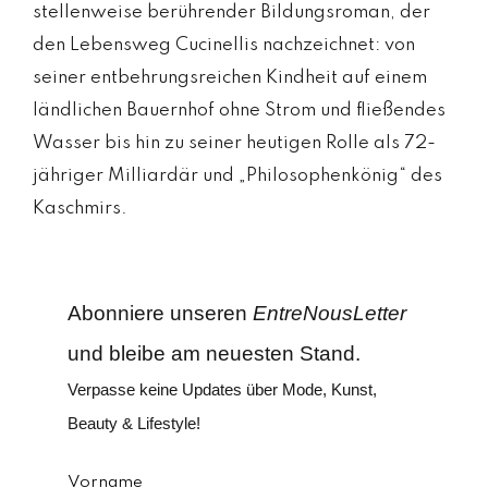
stellenweise berührender Bildungsroman, der
den Lebensweg Cucinellis nachzeichnet: von
seiner entbehrungsreichen Kindheit auf einem
ländlichen Bauernhof ohne Strom und fließendes
Wasser bis hin zu seiner heutigen Rolle als 72-
jähriger Milliardär und „Philosophenkönig“ des
Kaschmirs.
Abonniere unseren
EntreNousLetter
und bleibe am neuesten Stand.
Verpasse keine Updates über Mode, Kunst,
Beauty & Lifestyle!
Vorname