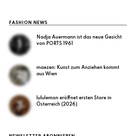
LESEN
FASHION NEWS
Nadja Auermann ist das neue Gesicht
von PORTS 1961
maezen: Kunst zum Anziehen kommt
aus Wien
lululemon eröffnet ersten Store in
Österreich (2026)