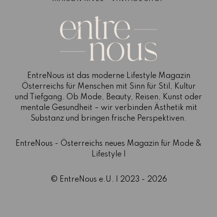
EntreNous ist das moderne Lifestyle Magazin
Österreichs für Menschen mit Sinn für Stil, Kultur
und Tiefgang. Ob Mode, Beauty, Reisen, Kunst oder
mentale Gesundheit – wir verbinden Ästhetik mit
Substanz und bringen frische Perspektiven.
EntreNous - Österreichs neues Magazin für Mode &
Lifestyle |
© EntreNous e.U. | 2023 - 2026