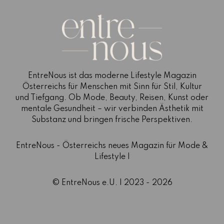
EntreNous ist das moderne Lifestyle Magazin
Österreichs für Menschen mit Sinn für Stil, Kultur
und Tiefgang. Ob Mode, Beauty, Reisen, Kunst oder
mentale Gesundheit – wir verbinden Ästhetik mit
Substanz und bringen frische Perspektiven.
EntreNous - Österreichs neues Magazin für Mode &
Lifestyle |
© EntreNous e.U. | 2023 - 2026