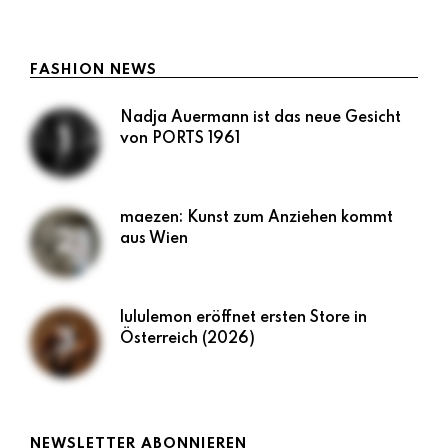
LESEN
FASHION NEWS
Nadja Auermann ist das neue Gesicht
von PORTS 1961
maezen: Kunst zum Anziehen kommt
aus Wien
lululemon eröffnet ersten Store in
Österreich (2026)
NEWSLETTER ABONNIEREN