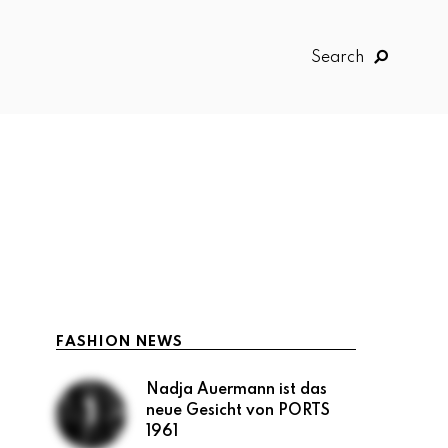
Search
FASHION NEWS
Nadja Auermann ist das
neue Gesicht von PORTS
1961