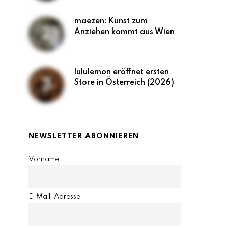
maezen: Kunst zum
Anziehen kommt aus Wien
lululemon eröffnet ersten
Store in Österreich (2026)
NEWSLETTER ABONNIEREN
Vorname
E-Mail-Adresse