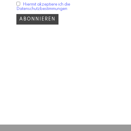
Hiermit akzeptiere ich die
Datenschutzbestimmungen
ESTYLE