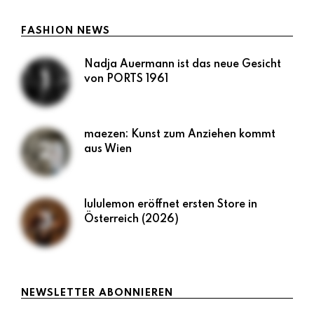
FASHION NEWS
Nadja Auermann ist das neue Gesicht
von PORTS 1961
maezen: Kunst zum Anziehen kommt
aus Wien
lululemon eröffnet ersten Store in
Österreich (2026)
NEWSLETTER ABONNIEREN