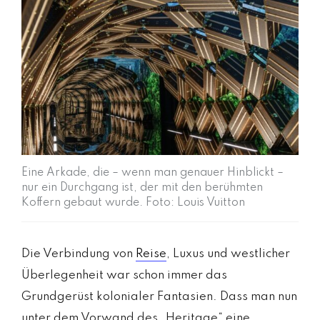
Eine Arkade, die – wenn man genauer Hinblickt –
nur ein Durchgang ist, der mit den berühmten
Koffern gebaut wurde. Foto: Louis Vuitton
Die Verbindung von
Reise
, Luxus und westlicher
Überlegenheit war schon immer das
Grundgerüst kolonialer Fantasien. Dass man nun
unter dem Vorwand des „Heritage“ eine