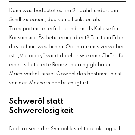
Denn was bedeutet es, im 21. Jahrhundert ein
Schiff zu bauen, das keine Funktion als
Transportmittel erfüllt, sondern als Kulisse für
Konsum und Ästhetisierung dient? Es ist ein Erbe,
das tief mit westlichem Orientalismus verwoben
ist. „Visionary“ wirkt da eher wie eine Chiffre für
eine ästhetisierte Reinszenierung globaler
Machtverhältnisse. Obwohl das bestimmt nicht
von den Machern beabsichtigt ist.
Schweröl statt
Schwerelosigkeit
Doch abseits der Symbolik steht die ökologische