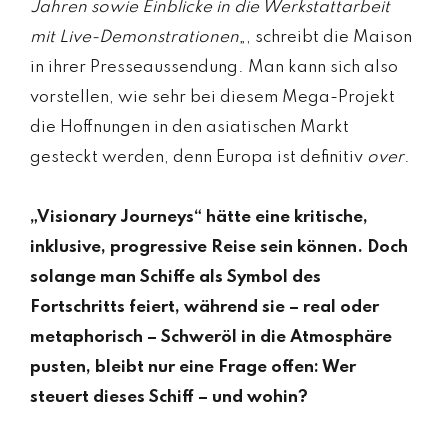
Jahren sowie Einblicke in die Werkstattarbeit
mit Live-Demonstrationen
„, schreibt die Maison
in ihrer Presseaussendung. Man kann sich also
vorstellen, wie sehr bei diesem Mega-Projekt
die Hoffnungen in den asiatischen Markt
gesteckt werden, denn Europa ist definitiv
over
.
„Visionary Journeys“ hätte eine kritische,
inklusive, progressive Reise sein können. Doch
solange man Schiffe als Symbol des
Fortschritts feiert, während sie – real oder
metaphorisch – Schweröl in die Atmosphäre
pusten, bleibt nur eine Frage offen: Wer
steuert dieses Schiff – und wohin?