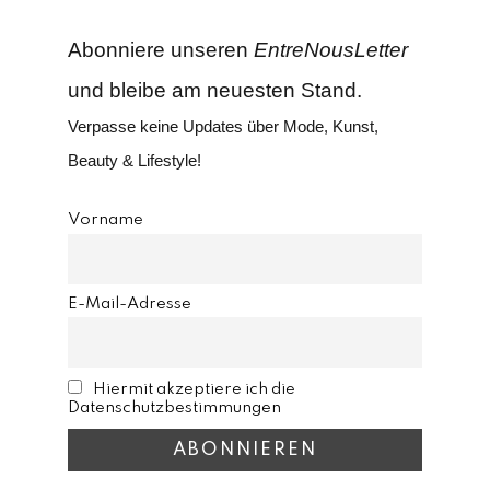
Abonniere unseren
EntreNousLetter
und bleibe am neuesten Stand.
Verpasse keine Updates über Mode, Kunst,
Beauty & Lifestyle!
Vorname
E-Mail-Adresse
Hiermit akzeptiere ich die
Datenschutzbestimmungen