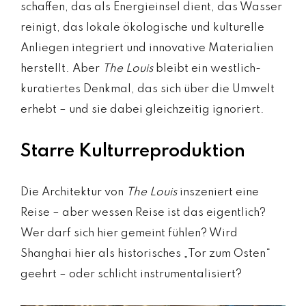
schaffen, das als Energieinsel dient, das Wasser
reinigt, das lokale ökologische und kulturelle
Anliegen integriert und innovative Materialien
herstellt. Aber
The Louis
bleibt ein westlich-
kuratiertes Denkmal, das sich über die Umwelt
erhebt – und sie dabei gleichzeitig ignoriert.
Starre Kulturreproduktion
Die Architektur von
The Louis
inszeniert eine
Reise – aber wessen Reise ist das eigentlich?
Wer darf sich hier gemeint fühlen? Wird
Shanghai hier als historisches „Tor zum Osten“
geehrt – oder schlicht instrumentalisiert?