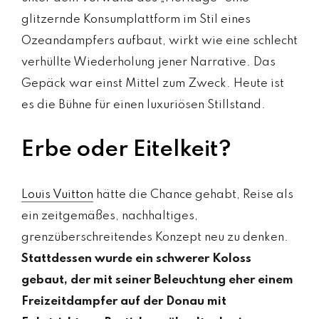
glitzernde Konsumplattform im Stil eines
Ozeandampfers aufbaut, wirkt wie eine schlecht
verhüllte Wiederholung jener Narrative. Das
Gepäck war einst Mittel zum Zweck. Heute ist
es die Bühne für einen luxuriösen Stillstand.
Erbe oder Eitelkeit?
Louis Vuitton
hätte die Chance gehabt, Reise als
ein zeitgemäßes, nachhaltiges,
grenzüberschreitendes Konzept neu zu denken.
Stattdessen wurde ein schwerer Koloss
gebaut, der mit seiner Beleuchtung eher einem
Freizeitdampfer auf der Donau mit