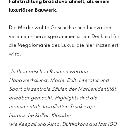
Fahrtrichtung Bratislava ähnelt, als einem
luxuriösen Bauwerk.
Die Marke wollte Geschichte und Innovation
vereinen – herausgekommen ist ein Denkmal für
die Megalomanie des Luxus, die hier inszeniert
wird.
„In thematischen Räumen werden
Handwerkskunst, Mode, Duft, Literatur und
Sport als zentrale Säulen der Markenidentität
erlebbar gemacht. Highlights sind die
monumentale Installation Trunkscape,
historische Koffer, Klassiker
wie Keepall und Alma, Duftflakons aus fast 100