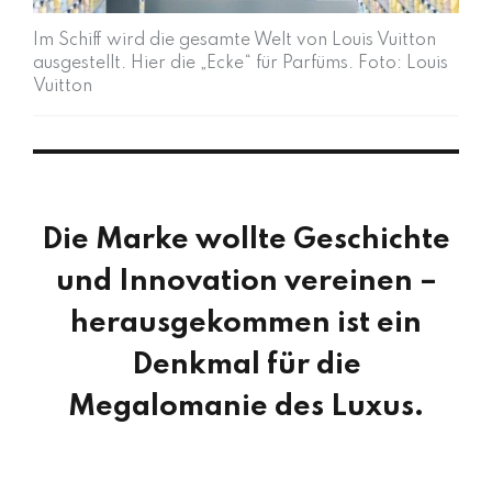
Im Schiff wird die gesamte Welt von Louis Vuitton
ausgestellt. Hier die „Ecke“ für Parfüms. Foto: Louis
Vuitton
Die Marke wollte Geschichte
und Innovation vereinen –
herausgekommen ist ein
Denkmal für die
Megalomanie des Luxus.