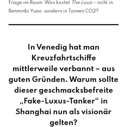
Frage im Raum: Was kostet
The Louis
– nicht in
Renminbi Yuan, sondern in Tonnen CO2?
In Venedig hat man
Kreuzfahrtschiffe
mittlerweile verbannt – aus
guten Gründen. Warum sollte
dieser geschmacksbefreite
„Fake-Luxus-Tanker“ in
Shanghai nun als visionär
gelten?