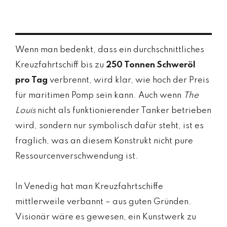
Wenn man bedenkt, dass ein durchschnittliches
Kreuzfahrtschiff bis zu
250 Tonnen Schweröl
pro Tag
verbrennt, wird klar, wie hoch der Preis
für maritimen Pomp sein kann. Auch wenn
The
Louis
nicht als funktionierender Tanker betrieben
wird, sondern nur symbolisch dafür steht, ist es
fraglich, was an diesem Konstrukt nicht pure
Ressourcenverschwendung ist.
In Venedig hat man Kreuzfahrtschiffe
mittlerweile verbannt – aus guten Gründen.
Visionär wäre es gewesen, ein Kunstwerk zu