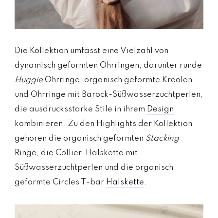
Die Kollektion umfasst eine Vielzahl von
dynamisch geformten Ohrringen, darunter runde
Huggie
Ohrringe, organisch geformte Kreolen
und Ohrringe mit Barock-Süßwasserzuchtperlen,
die ausdrucksstarke Stile in ihrem
Design
kombinieren. Zu den Highlights der Kollektion
gehören die organisch geformten
Stacking
Ringe, die Collier-Halskette mit
Süßwasserzuchtperlen und die organisch
geformte Circles T-bar
Halskette
.