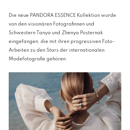
Die neue PANDORA ESSENCE Kollektion wurde
von den visionären Fotografinnen und
Schwestern Tanya und Zhenya Posternak
eingefangen, die mit ihren progressiven Foto-
Arbeiten zu den Stars der internationalen
Modefotografie gehören.