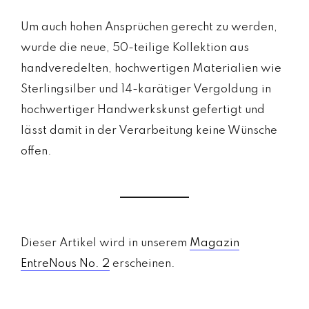
Um auch hohen Ansprüchen gerecht zu werden,
wurde die neue, 50-teilige Kollektion aus
handveredelten, hochwertigen Materialien wie
Sterlingsilber und 14-karätiger Vergoldung in
hochwertiger Handwerkskunst gefertigt und
lässt damit in der Verarbeitung keine Wünsche
offen.
Dieser Artikel wird in unserem
Magazin
EntreNous No. 2
erscheinen.