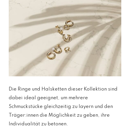
Die Ringe und Halsketten dieser Kollektion sind
dabei ideal geeignet, um mehrere
Schmuckstücke gleichzeitig zu layern und den
Träger:innen die Möglichkeit zu geben, ihre
Individualität zu betonen.