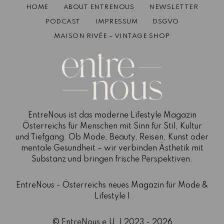
HOME
ABOUT ENTRENOUS
NEWSLETTER
PODCAST
IMPRESSUM
DSGVO
MAISON RIVÉE – VINTAGE SHOP
EntreNous ist das moderne Lifestyle Magazin
Österreichs für Menschen mit Sinn für Stil, Kultur
und Tiefgang. Ob Mode, Beauty, Reisen, Kunst oder
mentale Gesundheit – wir verbinden Ästhetik mit
Substanz und bringen frische Perspektiven.
EntreNous - Österreichs neues Magazin für Mode &
Lifestyle |
© EntreNous e.U. | 2023 - 2026