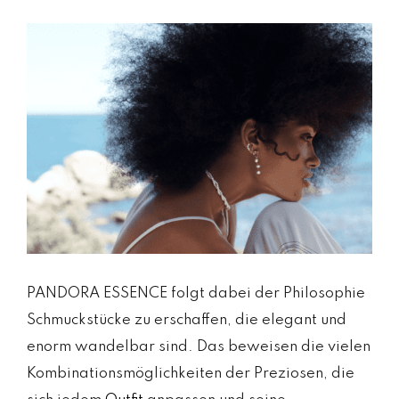
PANDORA ESSENCE folgt dabei der Philosophie
Schmuckstücke zu erschaffen, die elegant und
enorm wandelbar sind. Das beweisen die vielen
Kombinationsmöglichkeiten der Preziosen, die