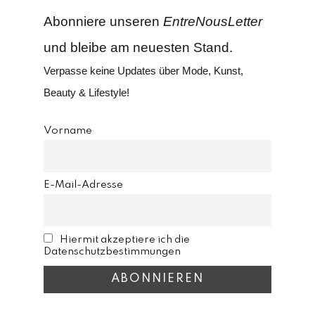
Abonniere unseren
EntreNousLetter
und bleibe am neuesten Stand.
Verpasse keine Updates über Mode, Kunst,
Beauty & Lifestyle!
Vorname
E-Mail-Adresse
Hiermit akzeptiere ich die
Datenschutzbestimmungen