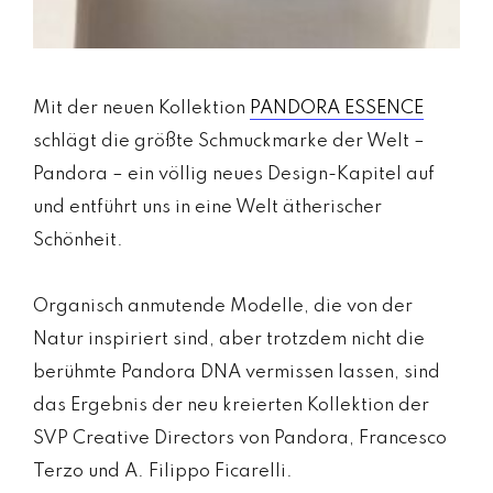
Mit der neuen Kollektion
PANDORA ESSENCE
schlägt die größte Schmuckmarke der Welt –
Pandora – ein völlig neues Design-Kapitel auf
und entführt uns in eine Welt ätherischer
Schönheit.
Organisch anmutende Modelle, die von der
Natur inspiriert sind, aber trotzdem nicht die
berühmte Pandora DNA vermissen lassen, sind
das Ergebnis der neu kreierten Kollektion der
SVP Creative Directors von Pandora, Francesco
Terzo und A. Filippo Ficarelli.