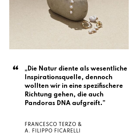
„Die Natur diente als wesentliche
Inspirationsquelle, dennoch
wollten wir in eine spezifischere
Richtung gehen, die auch
Pandoras DNA aufgreift.”
FRANCESCO TERZO &
A. FILIPPO FICARELLI