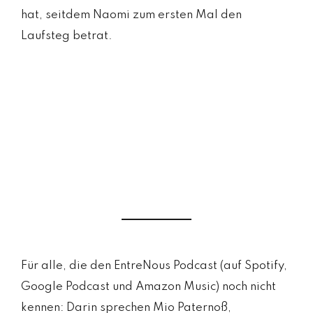
hat, seitdem Naomi zum ersten Mal den
Laufsteg betrat.
Für alle, die den EntreNous Podcast (auf Spotify,
Google Podcast und Amazon Music) noch nicht
kennen: Darin sprechen Mio Paternoß,