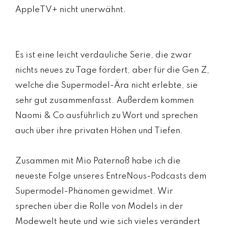
AppleTV+ nicht unerwähnt.
Es ist eine leicht verdauliche Serie, die zwar
nichts neues zu Tage fördert, aber für die Gen Z,
welche die Supermodel-Ära nicht erlebte, sie
sehr gut zusammenfasst. Außerdem kommen
Naomi & Co ausführlich zu Wort und sprechen
auch über ihre privaten Höhen und Tiefen.
Zusammen mit Mio Paternoß habe ich die
neueste Folge unseres EntreNous-Podcasts dem
Supermodel-Phänomen gewidmet. Wir
sprechen über die Rolle von Models in der
Modewelt heute und wie sich vieles verändert