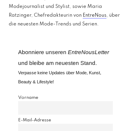
Modejournalist und Stylist, sowie Maria
Ratzinger, Chefredakteurin von
EntreNous
, über
die neuesten Mode-Trends und Serien.
Abonniere unseren
EntreNousLetter
und bleibe am neuesten Stand.
Verpasse keine Updates über Mode, Kunst,
Beauty & Lifestyle!
Vorname
E-Mail-Adresse