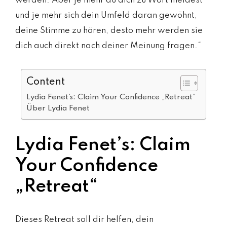
werden. Aber je mehr du dich zu Wort meldest
und je mehr sich dein Umfeld daran gewöhnt,
deine Stimme zu hören, desto mehr werden sie
dich auch direkt nach deiner Meinung fragen.“
Content
Lydia Fenet’s: Claim Your Confidence „Retreat“
Über Lydia Fenet
Lydia Fenet’s: Claim
Your Confidence
„Retreat“
Dieses Retreat soll dir helfen, dein