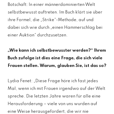
Botschaft: In einer männerdominierten Welt
selbstbewusst auftreten. Im Buch klärt sie über
ihre Formel, die „Strike“-Methode, auf und
dabei sich wie durch „einen Hammerschlag bei
einer Auktion“ durchzusetzen.
„Wie kann ich selbstbewusster werden?“ Ihrem
Buch zufolge ist dies eine Frage, die sich viele
Frauen stellen. Warum, glauben Sie, ist das so?
Lydia Fenet: „Diese Frage höre ich fast jedes
Mal, wenn ich mit Frauen irgendwo auf der Welt
spreche. Die letzten Jahre waren für alle eine
Herausforderung – viele von uns wurden auf
eine Weise herausgefordert, die wir nie