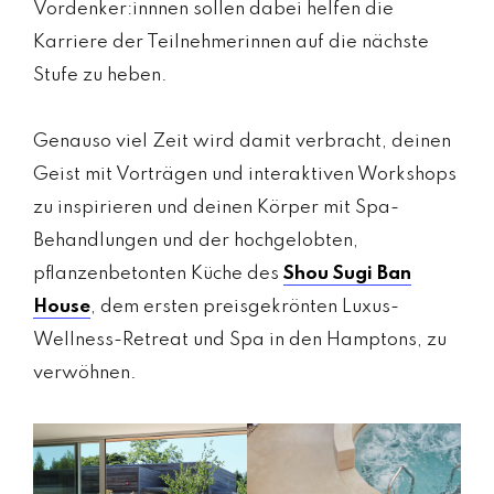
Vordenker:innnen sollen dabei helfen die
Karriere der Teilnehmerinnen auf die nächste
Stufe zu heben.
Genauso viel Zeit wird damit verbracht, deinen
Geist mit Vorträgen und interaktiven Workshops
zu inspirieren und deinen Körper mit Spa-
Behandlungen und der hochgelobten,
pflanzenbetonten Küche des
Shou Sugi Ban
House
, dem ersten preisgekrönten Luxus-
Wellness-Retreat und Spa in den Hamptons, zu
verwöhnen.