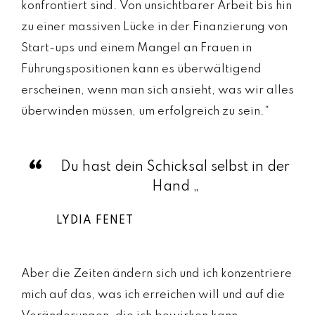
konfrontiert sind. Von unsichtbarer Arbeit bis hin
zu einer massiven Lücke in der Finanzierung von
Start-ups und einem Mangel an Frauen in
Führungspositionen kann es überwältigend
erscheinen, wenn man sich ansieht, was wir alles
überwinden müssen, um erfolgreich zu sein.“
Du hast dein Schicksal selbst in der
Hand „
LYDIA FENET
Aber die Zeiten ändern sich und ich konzentriere
mich auf das, was ich erreichen will und auf die