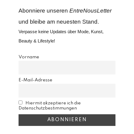
Abonniere unseren
EntreNousLetter
und bleibe am neuesten Stand.
Verpasse keine Updates über Mode, Kunst,
Beauty & Lifestyle!
Vorname
E-Mail-Adresse
Hiermit akzeptiere ich die
Datenschutzbestimmungen