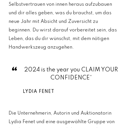
Selbstvertrauen von innen heraus aufzubauen
und dir alles geben, was du brauchst, um das
neue Jahr mit Absicht und Zuversicht zu
beginnen. Du wirst darauf vorbereitet sein, das
Leben, das du dir wünschst, mit dem nötigen
Handwerkszeug anzugehen.
2024 is the year you CLAIM YOUR
CONFIDENCE“
LYDIA FENET
Die Unternehmerin, Autorin und Auktionatorin
Lydia Fenet und eine ausgewählte Gruppe von