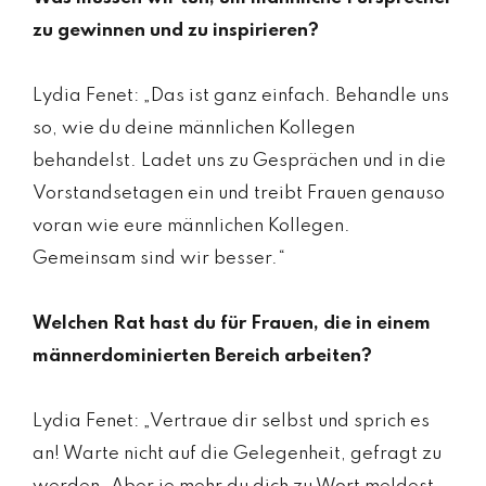
zu gewinnen und zu inspirieren?
Lydia Fenet: „Das ist ganz einfach. Behandle uns
so, wie du deine männlichen Kollegen
behandelst. Ladet uns zu Gesprächen und in die
Vorstandsetagen ein und treibt Frauen genauso
voran wie eure männlichen Kollegen.
Gemeinsam sind wir besser.“
Welchen Rat hast du für Frauen, die in einem
männerdominierten Bereich arbeiten?
Lydia Fenet: „Vertraue dir selbst und sprich es
an! Warte nicht auf die Gelegenheit, gefragt zu