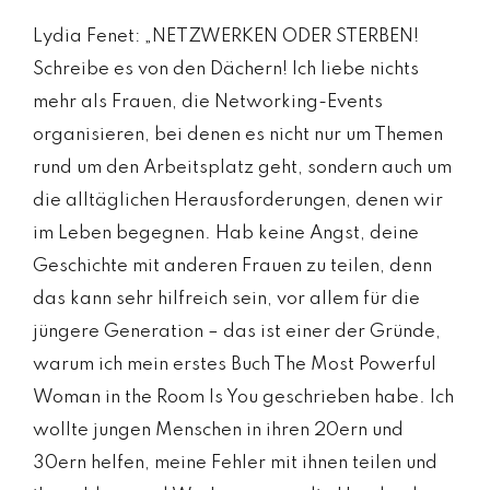
Lydia Fenet: „NETZWERKEN ODER STERBEN!
Schreibe es von den Dächern! Ich liebe nichts
mehr als Frauen, die Networking-Events
organisieren, bei denen es nicht nur um Themen
rund um den Arbeitsplatz geht, sondern auch um
die alltäglichen Herausforderungen, denen wir
im Leben begegnen. Hab keine Angst, deine
Geschichte mit anderen Frauen zu teilen, denn
das kann sehr hilfreich sein, vor allem für die
jüngere Generation – das ist einer der Gründe,
warum ich mein erstes Buch The Most Powerful
Woman in the Room Is You geschrieben habe. Ich
wollte jungen Menschen in ihren 20ern und
30ern helfen, meine Fehler mit ihnen teilen und