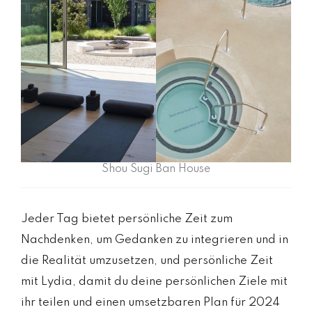
Shou Sugi Ban House
Jeder Tag bietet persönliche Zeit zum
Nachdenken, um Gedanken zu integrieren und in
die Realität umzusetzen, und persönliche Zeit
mit Lydia, damit du deine persönlichen Ziele mit
ihr teilen und einen umsetzbaren Plan für 2024