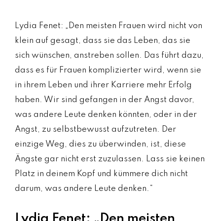
Lydia Fenet: „Den meisten Frauen wird nicht von
klein auf gesagt, dass sie das Leben, das sie
sich wünschen, anstreben sollen. Das führt dazu,
dass es für Frauen komplizierter wird, wenn sie
in ihrem Leben und ihrer Karriere mehr Erfolg
haben. Wir sind gefangen in der Angst davor,
was andere Leute denken könnten, oder in der
Angst, zu selbstbewusst aufzutreten. Der
einzige Weg, dies zu überwinden, ist, diese
Ängste gar nicht erst zuzulassen. Lass sie keinen
Platz in deinem Kopf und kümmere dich nicht
darum, was andere Leute denken.“
Lydia Fenet: „Den meisten