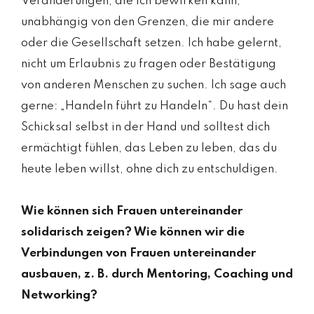
Veränderungen, die ich bewirken kann,
unabhängig von den Grenzen, die mir andere
oder die Gesellschaft setzen. Ich habe gelernt,
nicht um Erlaubnis zu fragen oder Bestätigung
von anderen Menschen zu suchen. Ich sage auch
gerne: „Handeln führt zu Handeln“. Du hast dein
Schicksal selbst in der Hand und solltest dich
ermächtigt fühlen, das Leben zu leben, das du
heute leben willst, ohne dich zu entschuldigen.
Wie können sich Frauen untereinander
solidarisch zeigen? Wie können wir die
Verbindungen von Frauen untereinander
ausbauen, z. B. durch Mentoring, Coaching und
Networking?