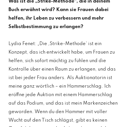
Was ist die „Strike-Methode“, die in deinem
Buch erwähnt wird? Kann sie Frauen dabei
helfen, ihr Leben zu verbessern und mehr
Selbstbestimmung zu erlangen?
Lydia Fenet: „Die ‚Strike-Methode‘ ist ein
Konzept, das ich entwickelt habe, um Frauen zu
helfen, sich sofort mächtig zu fühlen und die
Kontrolle über einen Raum zu erlangen, und das
ist bei jeder Frau anders. Als Auktionatorin ist
meine ganz wörtlich – ein Hammerschlag. Ich
eröffne jede Auktion mit einem Hammerschlag
auf das Podium, und das ist mein Markenzeichen
geworden. Wenn du den Hammer mit voller
Wucht auf den Tisch schlägst, gibt es keinen