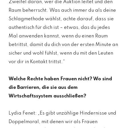
Zweifel daran, wer die Auktion leitet und den
Raum beherrscht. Was auch immer du als deine
Schlagmethode wählst, achte darauf, dass sie
authentisch für dich ist – etwas, das du jedes
Mal anwenden kannst, wenn du einen Raum
betrittst, damit du dich von der ersten Minute an
sicher und wohl fühlst, wenn du mit den Leuten
vor dir in Kontakt trittst.“
Welche Rechte haben Frauen nicht? Wo sind
die Barrieren, die sie aus dem
Wirtschaftssystem ausschließen?
Lydia Fenet: „Es gibt unzählige Hindernisse und
Doppelmoral, mit denen wir als Frauen