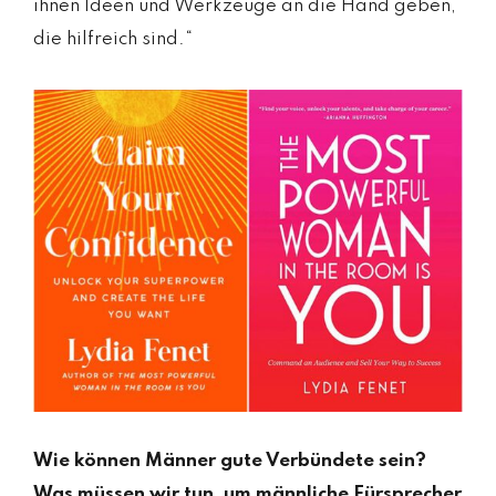
ihnen Ideen und Werkzeuge an die Hand geben,
die hilfreich sind.“
Wie können Männer gute Verbündete sein?
Was müssen wir tun, um männliche Fürsprecher