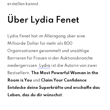
erstellen kannst.
Über Lydia Fenet
Lydia Fenet hat im Alleingang über eine
Milliarde Dollar für mehr als 800
Organisationen gesammelt und unzählige
Barrieren für Frauen in der Auktionsbranche
niedergerissen.
Lydia
ist die Autorin von zwei
Bestsellern,
The Most Powerful Woman in the
Room is You
und
Claim Your Confidence
:
Entdecke deine Superkräfte und erschaffe das
Leben, das du dir wünschst
.