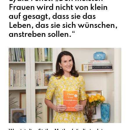
Frauen wird nicht von klein
auf gesagt, dass sie das
Leben, das sie sich wünschen,
anstreben sollen.“