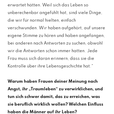
erwartet hätten. Weil sich das Leben so
unberechenbar angefühlt hat, sind viele Dinge,
die wir für normal hielten, einfach
verschwunden. Wir haben aufgehört, auf unsere
eigene Stimme zu hören und haben angefangen,
bei anderen nach Antworten zu suchen, obwohl
wir die Antworten schon immer hatten. Jede
Frau muss sich daran erinnern, dass sie die
Kontrolle über ihre Lebensgeschichte hat.“
Warum haben Frauen deiner Meinung nach
Angst, ihr „Traumleben“ zu verwirklichen, und
tun sich schwer damit, das zu erreichen, was
sie beruflich wirklich wollen? Welchen Einfluss
haben die Männer auf ihr Leben?