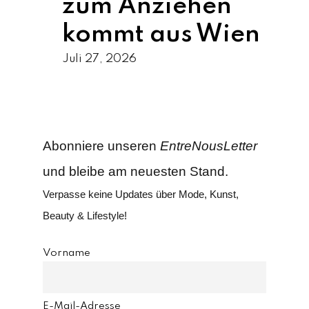
zum Anziehen
kommt aus Wien
Juli 27, 2026
Abonniere unseren
EntreNousLetter
und bleibe am neuesten Stand.
Verpasse keine Updates über Mode, Kunst,
Beauty & Lifestyle!
Vorname
E-Mail-Adresse