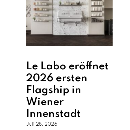
Le Labo eröffnet
2026 ersten
Flagship in
Wiener
Innenstadt
Juli 28, 2026