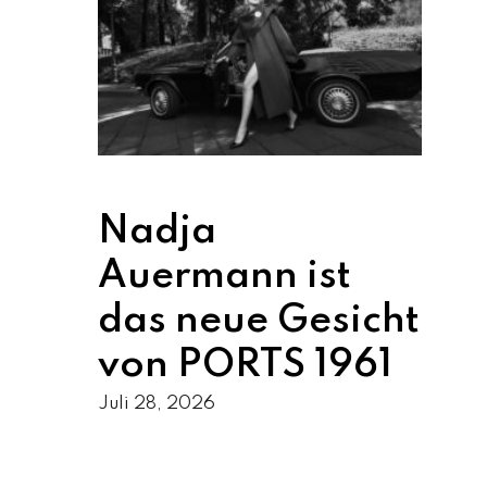
Nadja
Auermann ist
das neue Gesicht
von PORTS 1961
Juli 28, 2026