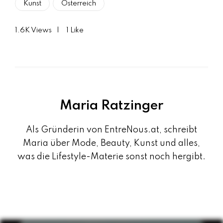
Kunst
Österreich
1.6K
Views
1
Like
Maria Ratzinger
Als Gründerin von EntreNous.at, schreibt
Maria über Mode, Beauty, Kunst und alles,
was die Lifestyle-Materie sonst noch hergibt.