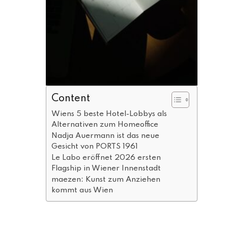
Content
Wiens 5 beste Hotel-Lobbys als
Alternativen zum Homeoffice
Nadja Auermann ist das neue
Gesicht von PORTS 1961
Le Labo eröffnet 2026 ersten
Flagship in Wiener Innenstadt
maezen: Kunst zum Anziehen
kommt aus Wien