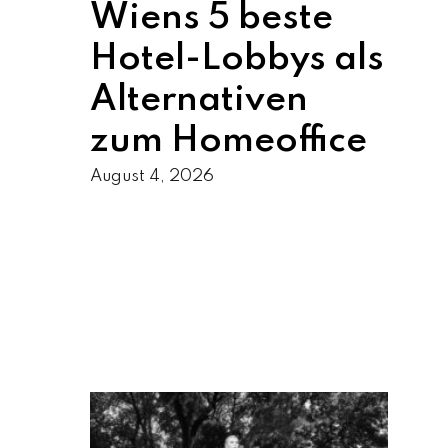
Wiens 5 beste
Hotel-Lobbys als
Alternativen
zum Homeoffice
August 4, 2026