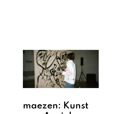
maezen: Kunst