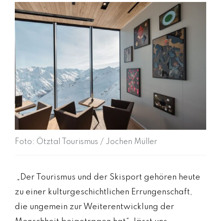
Foto: Ötztal Tourismus / Jochen Müller
„Der Tourismus und der Skisport gehören heute
zu einer kulturgeschichtlichen Errungenschaft,
die ungemein zur Weiterentwicklung der