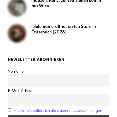
maezen: Kunst zum Anziehen kommt
aus Wien
lululemon eröffnet ersten Store in
Österreich (2026)
NEWSLETTER ABONNIEREN
Vorname
E-Mail-Adresse
Hiermit akzeptiere ich die Datenschutzbestimmungen