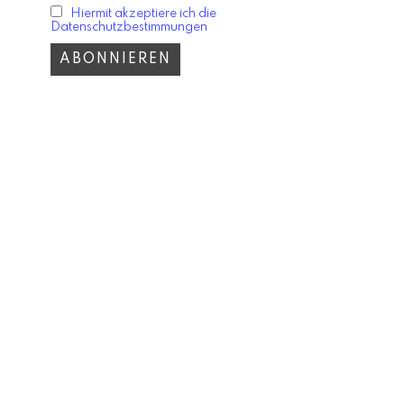
Hiermit akzeptiere ich die
Datenschutzbestimmungen
ESTYLE