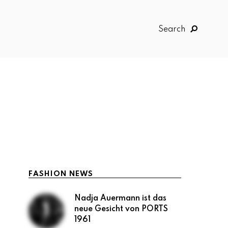
Search
FASHION NEWS
Nadja Auermann ist das
neue Gesicht von PORTS
1961