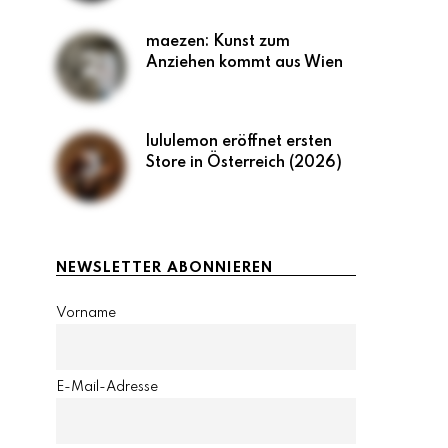
maezen: Kunst zum
Anziehen kommt aus Wien
lululemon eröffnet ersten
Store in Österreich (2026)
NEWSLETTER ABONNIEREN
Vorname
E-Mail-Adresse