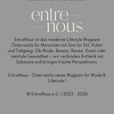
EntreNous ist das moderne Lifestyle Magazin
Österreichs für Menschen mit Sinn für Stil, Kultur
und Tiefgang. Ob Mode, Beauty, Reisen, Kunst oder
mentale Gesundheit – wir verbinden Ästhetik mit
Substanz und bringen frische Perspektiven.
EntreNous - Österreichs neues Magazin für Mode &
Lifestyle |
© EntreNous e.U. | 2023 - 2026