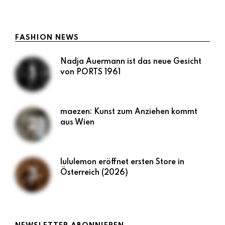
LESEN
FASHION NEWS
Nadja Auermann ist das neue Gesicht
von PORTS 1961
maezen: Kunst zum Anziehen kommt
aus Wien
lululemon eröffnet ersten Store in
Österreich (2026)