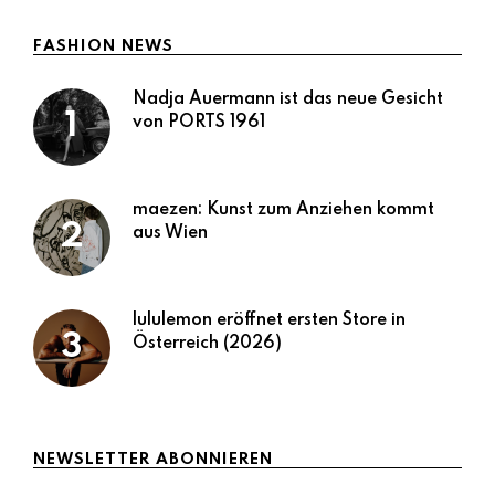
FASHION NEWS
Nadja Auermann ist das neue Gesicht
von PORTS 1961
maezen: Kunst zum Anziehen kommt
aus Wien
lululemon eröffnet ersten Store in
Österreich (2026)
NEWSLETTER ABONNIEREN