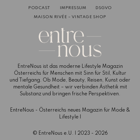
PODCAST
IMPRESSUM
DSGVO
MAISON RIVÉE – VINTAGE SHOP
EntreNous ist das moderne Lifestyle Magazin
Österreichs für Menschen mit Sinn für Stil, Kultur
und Tiefgang. Ob Mode, Beauty, Reisen, Kunst oder
mentale Gesundheit – wir verbinden Ästhetik mit
Substanz und bringen frische Perspektiven.
EntreNous - Österreichs neues Magazin für Mode &
Lifestyle |
© EntreNous e.U. | 2023 - 2026