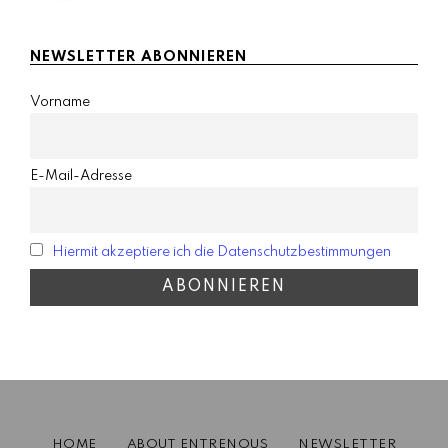
NEWSLETTER ABONNIEREN
Vorname
E-Mail-Adresse
Hiermit akzeptiere ich die Datenschutzbestimmungen
HOME
ABOUT ENTRENOUS
NEWSLETTER