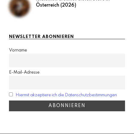
Österreich (2026)
NEWSLETTER ABONNIEREN
Vorname
E-Mail-Adresse
Hiermit akzeptiere ich die Datenschutzbestimmungen