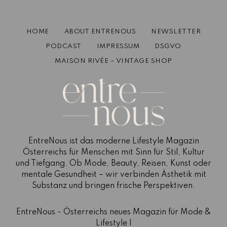
HOME
ABOUT ENTRENOUS
NEWSLETTER
PODCAST
IMPRESSUM
DSGVO
MAISON RIVÉE – VINTAGE SHOP
EntreNous ist das moderne Lifestyle Magazin
Österreichs für Menschen mit Sinn für Stil, Kultur
und Tiefgang. Ob Mode, Beauty, Reisen, Kunst oder
mentale Gesundheit – wir verbinden Ästhetik mit
Substanz und bringen frische Perspektiven.
EntreNous - Österreichs neues Magazin für Mode &
Lifestyle |