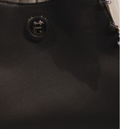
ESTYLE