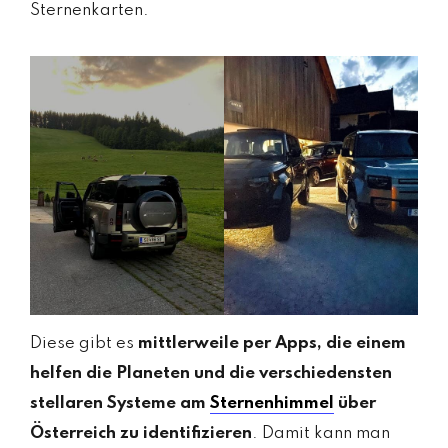
Sternenkarten.
Diese gibt es
mittlerweile per Apps, die einem
helfen die Planeten und die verschiedensten
stellaren Systeme am
Sternenhimmel
über
Österreich zu identifizieren
. Damit kann man