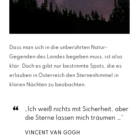
Dass man sich in die unberührten Natur-
Gegenden des Landes begeben muss, ist also
klar. Doch es gibt nur bestimmte Spots, die es
erlauben in Österreich den Sternenhimmel in
klaren Nächten zu beobachten.
„Ich weiß nichts mit Sicherheit, aber
die Sterne lassen mich träumen …“
VINCENT VAN GOGH