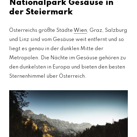
Nationalpark Gesäuse in
der Steiermark
Österreichs größte Städte
Wien
, Graz, Salzburg
und Linz sind vom Gesäuse weit entfernt und so
liegt es genau in der dunklen Mitte der
Metropolen. Die Nächte im Gesäuse gehören zu
den dunkelsten in Europa und bieten den besten
Sternenhimmel über Österreich.