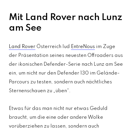
Mit Land Rover nach Lunz
am See
Land Rover
Österreich lud
EntreNous
im Zuge
der Präsentation seines neuesten Offroaders aus
der ikonischen Defender-Serie nach Lunz am See
ein, um nicht nur den Defender 130 im Gelände-
Parcours zu testen, sondern auch nächtliches
Sternenschauen zu „üben“.
Etwas für das man nicht nur etwas Geduld
braucht, um die eine oder andere Wolke
vorüberziehen zu lassen, sondern auch