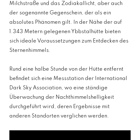
Milchstraße und das Zodiakallicht, aber auch
der sogenannte Gegenschein, der als ein
absolutes Phänomen gilt. In der Nähe der auf
1.343 Metern gelegenen Ybbstalhütte bieten
sich ideale Voraussetzungen zum Entdecken des
Sternenhimmels.
Rund eine halbe Stunde von der Hütte entfernt
befindet sich eine Messstation der International
Dark Sky Association, wo eine ständige
Überwachung der Nachthimmelshelligkeit
durchgeführt wird, deren Ergebnisse mit
anderen Standorten verglichen werden.