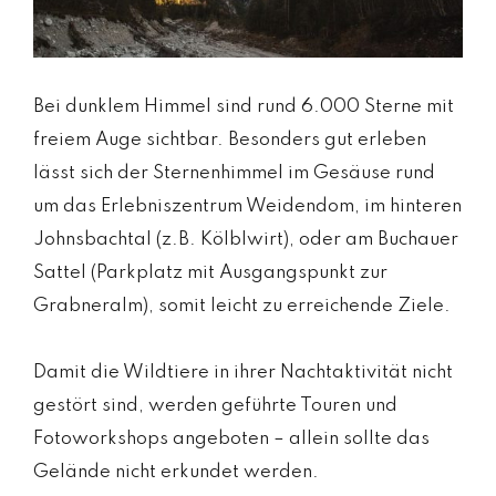
Bei dunklem Himmel sind rund 6.000 Sterne mit
freiem Auge sichtbar. Besonders gut erleben
lässt sich der Sternenhimmel im Gesäuse rund
um das Erlebniszentrum Weidendom, im hinteren
Johnsbachtal (z.B. Kölblwirt), oder am Buchauer
Sattel (Parkplatz mit Ausgangspunkt zur
Grabneralm), somit leicht zu erreichende Ziele.
Damit die Wildtiere in ihrer Nachtaktivität nicht
gestört sind, werden geführte Touren und
Fotoworkshops angeboten – allein sollte das
Gelände nicht erkundet werden.