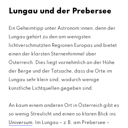
Lungau und der Prebersee
Ein Geheimtipp unter Astronom:innen, denn der
Lungau gehört zu den am wenigsten
lichtverschmutzten Regionen Europas und bietet
einen der klarsten Sternenhimmel über
Österreich. Dies liegt vornehmlich an der Höhe
der Berge und der Tatsache, dass die Orte im
Lungau sehr klein sind, wodurch wenige
künstliche Lichtquellen gegeben sind.
An kaum einem anderen Ort in Österreich gibt es
so wenig Streulicht und einen so klaren Blick ins
Universum
. Im Lungau – z.B. am Prebersee –