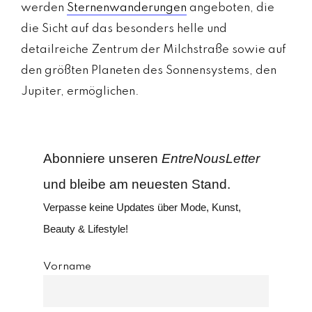
werden
Sternenwanderungen
angeboten, die
die Sicht auf das besonders helle und
detailreiche Zentrum der Milchstraße sowie auf
den größten Planeten des Sonnensystems, den
Jupiter, ermöglichen.
Abonniere unseren
EntreNousLetter
und bleibe am neuesten Stand.
Verpasse keine Updates über Mode, Kunst,
Beauty & Lifestyle!
Vorname