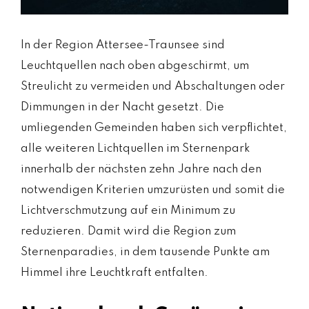
In der Region Attersee-Traunsee sind
Leuchtquellen nach oben abgeschirmt, um
Streulicht zu vermeiden und Abschaltungen oder
Dimmungen in der Nacht gesetzt. Die
umliegenden Gemeinden haben sich verpflichtet,
alle weiteren Lichtquellen im Sternenpark
innerhalb der nächsten zehn Jahre nach den
notwendigen Kriterien umzurüsten und somit die
Lichtverschmutzung auf ein Minimum zu
reduzieren. Damit wird die Region zum
Sternenparadies, in dem tausende Punkte am
Himmel ihre Leuchtkraft entfalten.