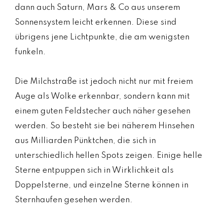
dann auch Saturn, Mars & Co aus unserem
Sonnensystem leicht erkennen. Diese sind
übrigens jene Lichtpunkte, die am wenigsten
funkeln.
Die Milchstraße ist jedoch nicht nur mit freiem
Auge als Wolke erkennbar, sondern kann mit
einem guten Feldstecher auch näher gesehen
werden. So besteht sie bei näherem Hinsehen
aus Milliarden Pünktchen, die sich in
unterschiedlich hellen Spots zeigen. Einige helle
Sterne entpuppen sich in Wirklichkeit als
Doppelsterne, und einzelne Sterne können in
Sternhaufen gesehen werden.