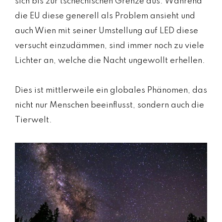
sich bis zur tschechischen Grenze aus. Während
die EU diese generell als Problem ansieht und
auch Wien mit seiner Umstellung auf LED diese
versucht einzudämmen, sind immer noch zu viele
Lichter an, welche die Nacht ungewollt erhellen.
Dies ist mittlerweile ein globales Phänomen, das
nicht nur Menschen beeinflusst, sondern auch die
Tierwelt.