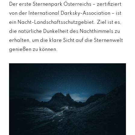
Der erste Sternenpark Österreichs – zertifiziert
von der International Darksky-Association – ist
ein Nacht-Landschaftsschutzgebiet. Ziel ist es,
die natürliche Dunkelheit des Nachthimmels zu
erhalten, um die klare Sicht auf die Sternenwelt
genießen zu können.