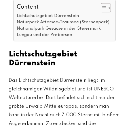
Content
Lichtschutzgebiet Dürrenstein
Naturpark Attersee-Traunsee (Sternenpark)
Nationalpark Gesäuse in der Steiermark
Lungau und der Prebersee
Lichtschutzgebiet
Dürrenstein
Das Lichtschutzgebiet Dürrenstein liegt im
gleichnamigen Wildnisgebiet und ist UNESCO
Weltnaturerbe. Dort befindet sich nicht nur der
größte Urwald Mitteleuropas, sondern man
kann in der Nacht auch 7.000 Sterne mit bloßem
Auge erkennen. Zu entdecken sind die