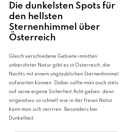
Die dunkelsten Spots für
den hellsten
Sternenhimmel über
Österreich
Gleich verschiedene Gebiete inmitten
unberührter Natur gibt es in Österreich, die
Nachts mit einem unglaublichen Sternenhimmel
aufwarten können. Dabei sollte man auch stets
auf seine eigene Sicherheit Acht geben, denn
nirgendwo so schnell wie in der freien Natur
kann man sich verirren. Besonders bei
Dunkelheit.