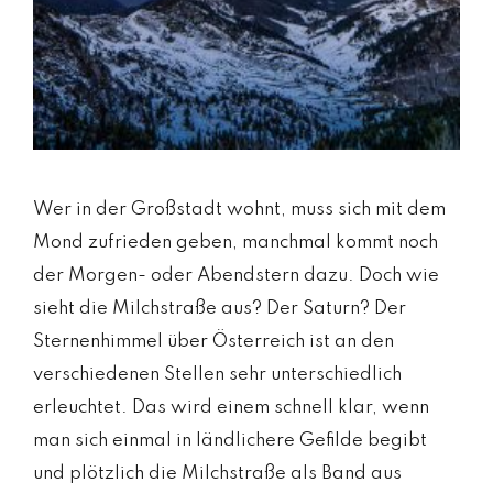
Wer in der Großstadt wohnt, muss sich mit dem
Mond zufrieden geben, manchmal kommt noch
der Morgen- oder Abendstern dazu. Doch wie
sieht die Milchstraße aus? Der Saturn? Der
Sternenhimmel über Österreich ist an den
verschiedenen Stellen sehr unterschiedlich
erleuchtet. Das wird einem schnell klar, wenn
man sich einmal in ländlichere Gefilde begibt
und plötzlich die Milchstraße als Band aus