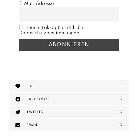
E-Mail-Adresse
Hiermit akzeptiere ich die
Datenschutzbestimmungen
LIKE
1
FACEBOOK
0
TWITTER
0
EMAIL
0