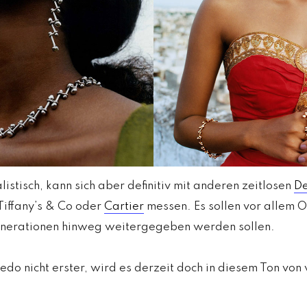
listisch, kann sich aber definitiv mit anderen zeitlosen
De
iffany’s & Co oder
Cartier
messen. Es sollen vor allem 
nerationen hinweg weitergegeben werden sollen.
redo nicht erster, wird es derzeit doch in diesem Ton von