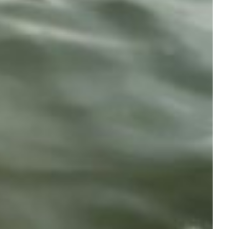
ESTYLE