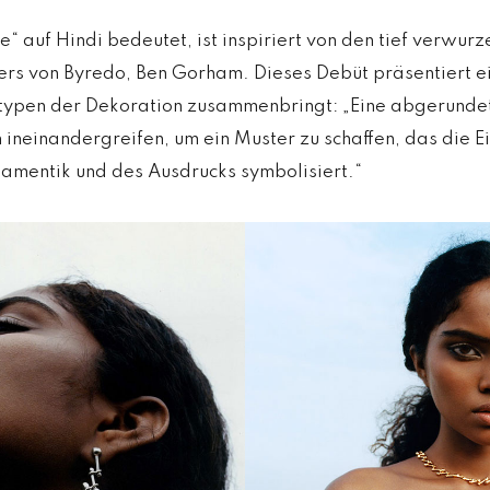
e“ auf Hindi bedeutet, ist inspiriert von den tief verwur
rs von Byredo, Ben Gorham. Dieses Debüt präsentiert ei
ypen der Dekoration zusammenbringt: „Eine abgerundet
 ineinandergreifen, um ein Muster zu schaffen, das die Ei
amentik und des Ausdrucks symbolisiert.“