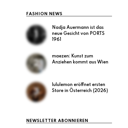
FASHION NEWS
Nadja Auermann ist das
neue Gesicht von PORTS
1961
maezen: Kunst zum
Anziehen kommt aus Wien
lululemon eröffnet ersten
Store in Österreich (2026)
NEWSLETTER ABONNIEREN