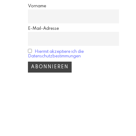
Vorname
E-Mail-Adresse
Hiermit akzeptiere ich die
Datenschutzbestimmungen