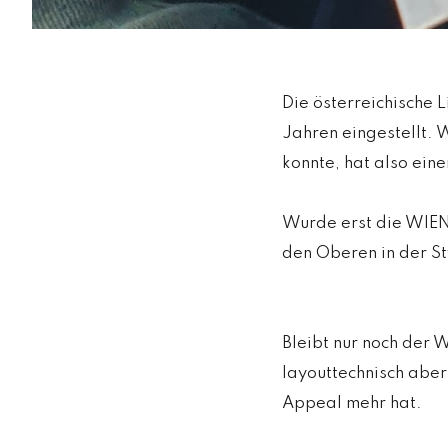
Die österreichische 
Jahren eingestellt. 
konnte, hat also ein
Wurde erst die WIEN
den Oberen in der St
Bleibt nur noch der 
layouttechnisch aber
Appeal mehr hat.