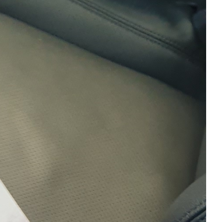
ESTYLE