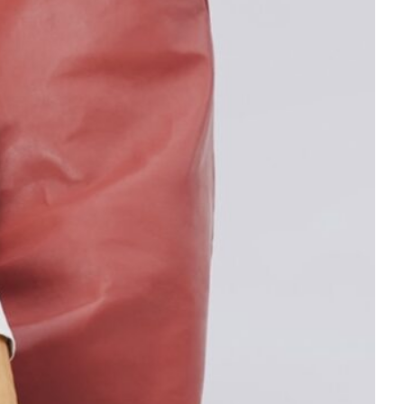
ESTYLE