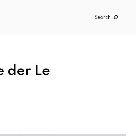
Search
 der Le