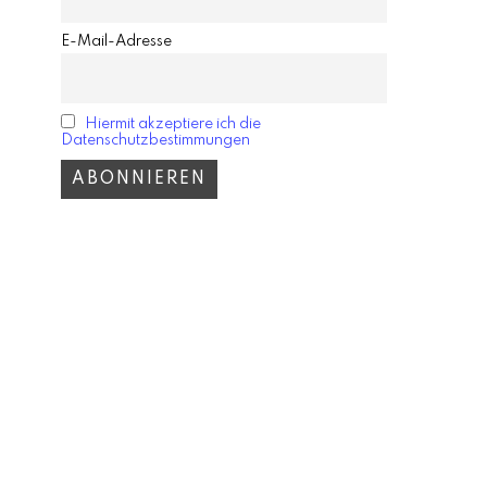
E-Mail-Adresse
Hiermit akzeptiere ich die
Datenschutzbestimmungen
ESTYLE