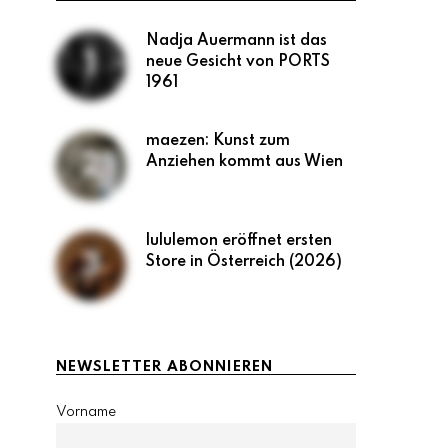
Nadja Auermann ist das
neue Gesicht von PORTS
1961
maezen: Kunst zum
Anziehen kommt aus Wien
lululemon eröffnet ersten
Store in Österreich (2026)
NEWSLETTER ABONNIEREN
Vorname