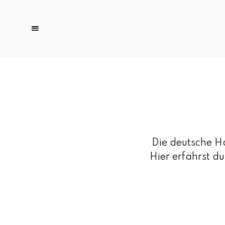
Die deutsche Ha
Hier erfährst d