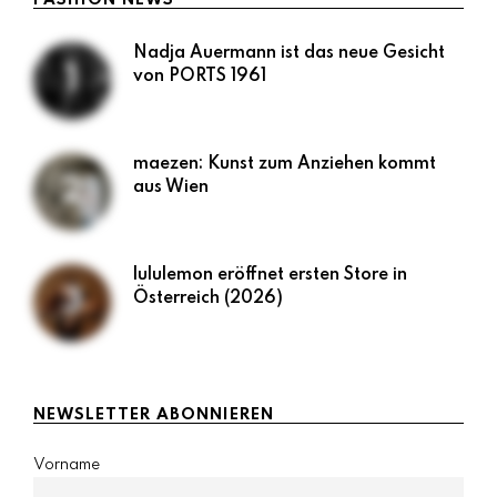
Nadja Auermann ist das neue Gesicht
von PORTS 1961
maezen: Kunst zum Anziehen kommt
aus Wien
lululemon eröffnet ersten Store in
Österreich (2026)
NEWSLETTER ABONNIEREN
Vorname