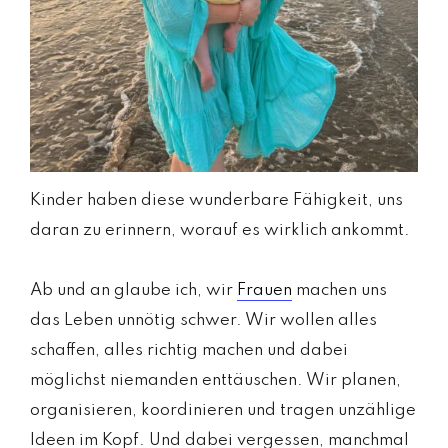
Kinder haben diese wunderbare Fähigkeit, uns
daran zu erinnern, worauf es wirklich ankommt.
Ab und an glaube ich, wir
Frauen
machen uns
das Leben unnötig schwer. Wir wollen alles
schaffen, alles richtig machen und dabei
möglichst niemanden enttäuschen. Wir planen,
organisieren, koordinieren und tragen unzählige
Ideen im Kopf. Und dabei vergessen, manchmal