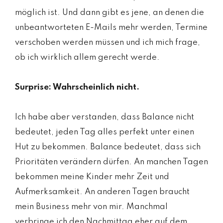
möglich ist. Und dann gibt es jene, an denen die
unbeantworteten E-Mails mehr werden, Termine
verschoben werden müssen und ich mich frage,
ob ich wirklich allem gerecht werde.
Surprise: Wahrscheinlich nicht.
Ich habe aber verstanden, dass Balance nicht
bedeutet, jeden Tag alles perfekt unter einen
Hut zu bekommen. Balance bedeutet, dass sich
Prioritäten verändern dürfen. An manchen Tagen
bekommen meine Kinder mehr Zeit und
Aufmerksamkeit. An anderen Tagen braucht
mein Business mehr von mir. Manchmal
verbringe ich den Nachmittag eher auf dem