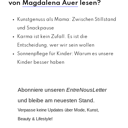
von
Magdalena Auer
lesen?
Kunstgenuss als Mama: Zwischen Stillstand
und Snackpause
Karma ist kein Zufall. Es ist die
Entscheidung, wer wir sein wollen
Sonnenpflege für Kinder: Warum es unsere
Kinder besser haben
Abonniere unseren
EntreNousLetter
und bleibe am neuesten Stand.
Verpasse keine Updates über Mode, Kunst,
Beauty & Lifestyle!