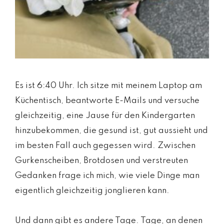
Es ist 6:40 Uhr. Ich sitze mit meinem Laptop am
Küchentisch, beantworte E-Mails und versuche
gleichzeitig, eine Jause für den Kindergarten
hinzubekommen, die gesund ist, gut aussieht und
im besten Fall auch gegessen wird. Zwischen
Gurkenscheiben, Brotdosen und verstreuten
Gedanken frage ich mich, wie viele Dinge man
eigentlich gleichzeitig jonglieren kann.
Und dann gibt es andere Tage. Tage, an denen