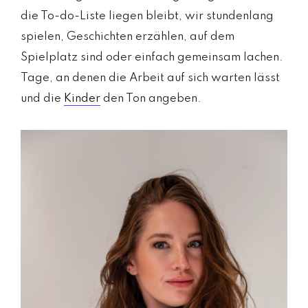
die To-do-Liste liegen bleibt, wir stundenlang
spielen, Geschichten erzählen, auf dem
Spielplatz sind oder einfach gemeinsam lachen.
Tage, an denen die Arbeit auf sich warten lässt
und die
Kinder
den Ton angeben.