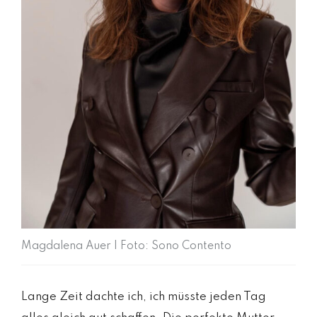
Magdalena Auer | Foto: Sono Contento
Lange Zeit dachte ich, ich müsste jeden Tag