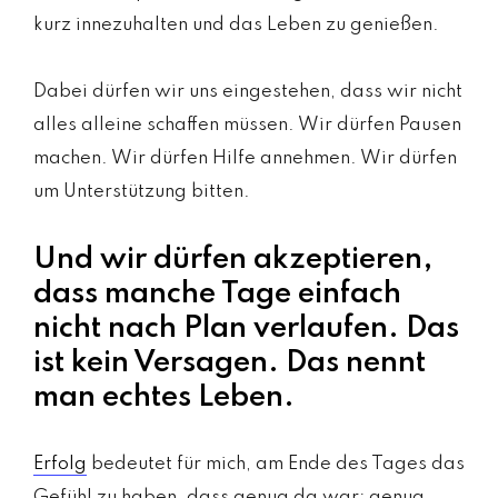
kurz innezuhalten und das Leben zu genießen.
Dabei dürfen wir uns eingestehen, dass wir nicht
alles alleine schaffen müssen. Wir dürfen Pausen
machen. Wir dürfen Hilfe annehmen. Wir dürfen
um Unterstützung bitten.
Und wir dürfen akzeptieren,
dass manche Tage einfach
nicht nach Plan verlaufen. Das
ist kein Versagen. Das nennt
man echtes Leben.
Erfolg
bedeutet für mich, am Ende des Tages das
Gefühl zu haben, dass genug da war: genug