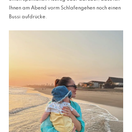
Ihnen am Abend vorm Schlafengehen noch einen
Bussi aufdrücke.