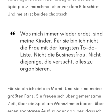
Spielplatz, manchmal eher vor dem Bildschirm.
Und meist ist beides chaotisch.
Was mich immer wieder erdet, sind
meine Kinder. Für sie bin ich nicht
die Frau mit der längsten To-do-
Liste. Nicht die Businessfrau. Nicht
diejenige, die versucht, alles zu
organisieren.
Für sie bin ich einfach Mami. Und sie sind meine
größten Fans. Sie freuen sich über gemeinsame
Zeit, über ein Spiel am Wohnzimmerboden, über
einen spontanen Ausflug oder darüber, dass ich