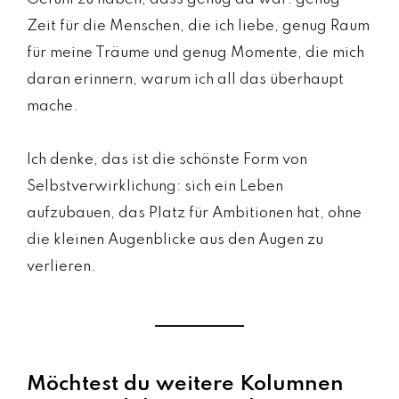
Zeit für die Menschen, die ich liebe, genug Raum
für meine Träume und genug Momente, die mich
daran erinnern, warum ich all das überhaupt
mache.
Ich denke, das ist die schönste Form von
Selbstverwirklichung: sich ein Leben
aufzubauen, das Platz für Ambitionen hat, ohne
die kleinen Augenblicke aus den Augen zu
verlieren.
Möchtest du weitere Kolumnen