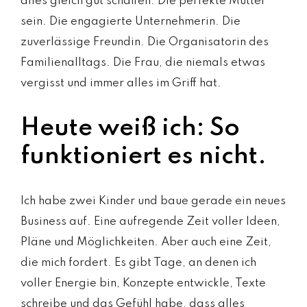
alles gleich gut schaffen. Die perfekte Mutter
sein. Die engagierte Unternehmerin. Die
zuverlässige Freundin. Die Organisatorin des
Familienalltags. Die Frau, die niemals etwas
vergisst und immer alles im Griff hat.
Heute weiß ich: So
funktioniert es nicht.
Ich habe zwei Kinder und baue gerade ein neues
Business auf. Eine aufregende Zeit voller Ideen,
Pläne und Möglichkeiten. Aber auch eine Zeit,
die mich fordert. Es gibt Tage, an denen ich
voller Energie bin, Konzepte entwickle, Texte
schreibe und das Gefühl habe, dass alles