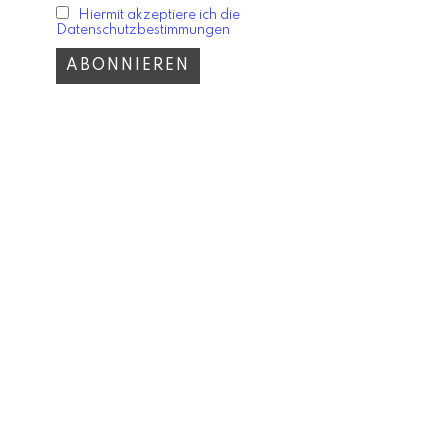
Hiermit akzeptiere ich die
Datenschutzbestimmungen
ESTYLE