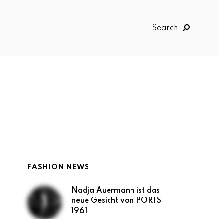
Search
FASHION NEWS
Nadja Auermann ist das
neue Gesicht von PORTS
1961