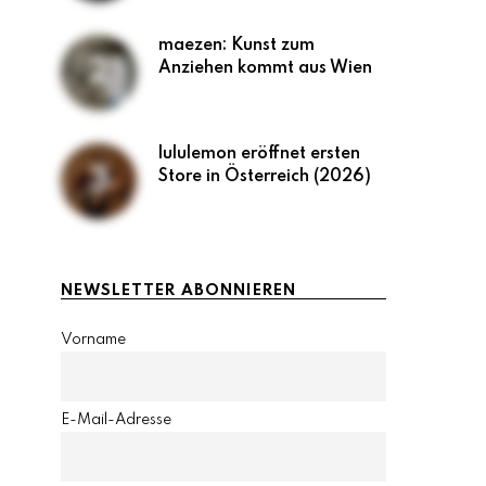
maezen: Kunst zum
Anziehen kommt aus Wien
lululemon eröffnet ersten
Store in Österreich (2026)
NEWSLETTER ABONNIEREN
Vorname
E-Mail-Adresse