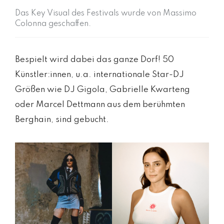
Das Key Visual des Festivals wurde von Massimo
Colonna geschaffen.
Bespielt wird dabei das ganze Dorf! 50
Künstler:innen, u.a. internationale Star-DJ
Größen wie DJ Gigola, Gabrielle Kwarteng
oder Marcel Dettmann aus dem berühmten
Berghain, sind gebucht.