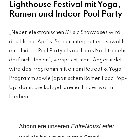
Lighthouse Festival mit Yoga,
Ramen und Indoor Pool Party
„Neben elektronischen Music Showcases wird
das Thema Après-Ski neu interpretiert, sowohl
eine Indoor Pool Party als auch das Nachtrodeln
darf nicht fehlen“, verspricht man. Abgerundet
wird das Programm mit einem Retreat & Yoga
Programm sowie japanischem Ramen Food Pop-
Up, damit die kaltgefrorenen Finger warm
bleiben.
Abonniere unseren
EntreNousLetter