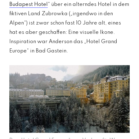
Budapest Hotel
“ über ein alterndes Hotel in dem
fiktiven Land Zubrowka („irgendwo in den
Alpen“) ist zwar schon fast 10 Jahre alt, eines
hat es aber geschaffen: Eine visuelle Ikone.
Inspiration war Anderson das „Hotel Grand
Europe“ in Bad Gastein.