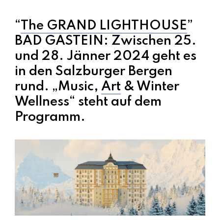
“
The GRAND LIGHTHOUSE
”
BAD GASTEIN: Zwischen 25.
und 28. Jänner 2024 geht es
in den Salzburger Bergen
rund. „Music,
Art
& Winter
Wellness“ steht auf dem
Programm.