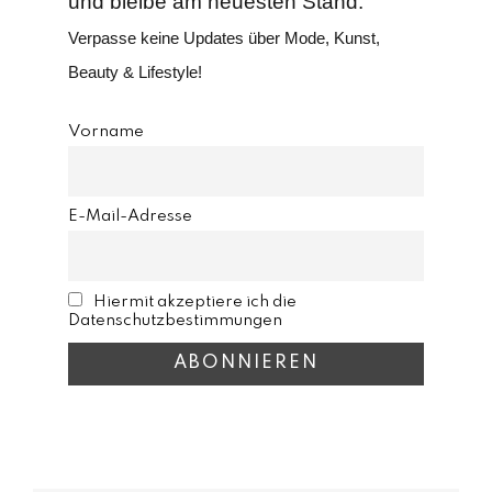
und bleibe am neuesten Stand.
Verpasse keine Updates über Mode, Kunst,
Beauty & Lifestyle!
Vorname
E-Mail-Adresse
Hiermit akzeptiere ich die
Datenschutzbestimmungen