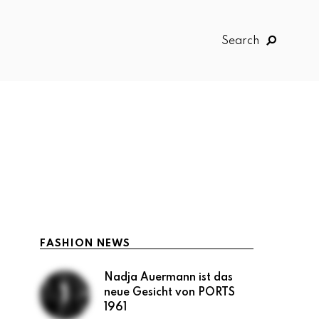
Search
FASHION NEWS
Nadja Auermann ist das
neue Gesicht von PORTS
1961