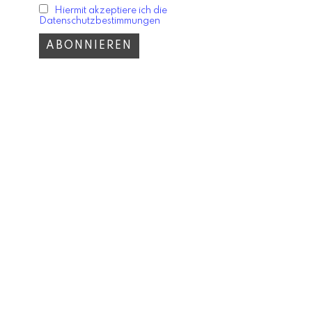
Hiermit akzeptiere ich die
Datenschutzbestimmungen
ESTYLE